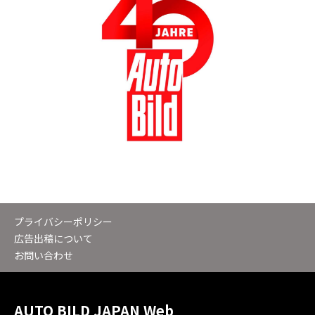
プライバシーポリシー
広告出稿について
お問い合わせ
AUTO BILD JAPAN Web