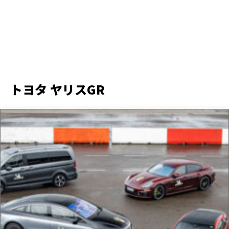
トヨタ ヤリスGR