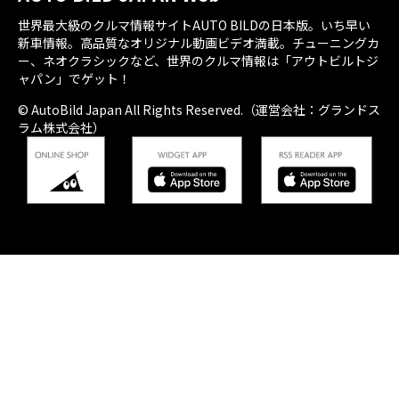
世界最大級のクルマ情報サイトAUTO BILDの日本版。いち早い
新車情報。高品質なオリジナル動画ビデオ満載。チューニングカ
ー、ネオクラシックなど、世界のクルマ情報は「アウトビルトジ
ャパン」でゲット！
© AutoBild Japan All Rights Reserved.（運営会社：グランドス
ラム株式会社）