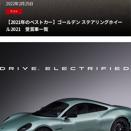
2022年2月25日
テスト
【2021年のベストカー】ゴールデン ステアリングホイー
ル2021 受賞車一覧