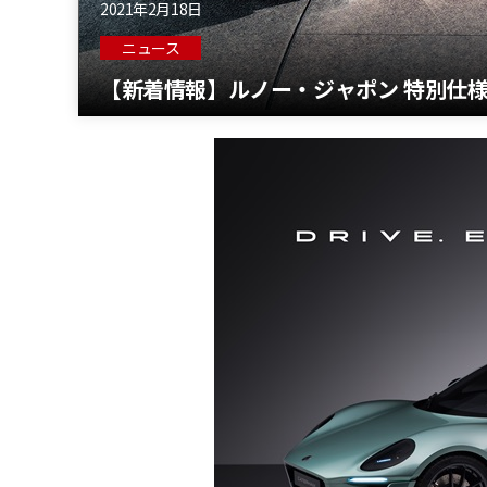
2021年2月18日
ニュース
【新着情報】ルノー・ジャポン 特別仕様