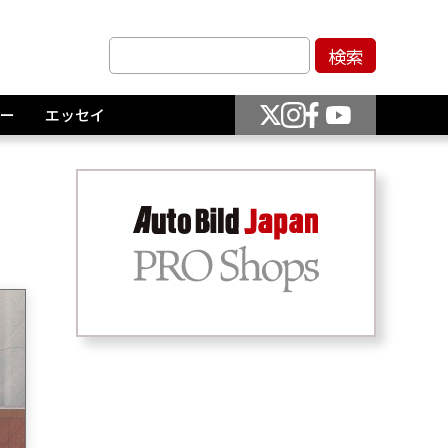
ー
エッセイ