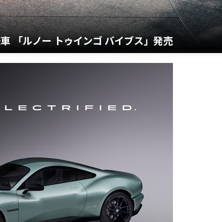
車 「ルノー トゥインゴ バイブス」発売