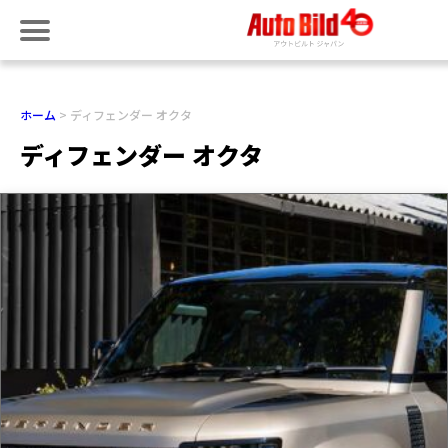
ホーム
ディフェンダー オクタ
ディフェンダー オクタ