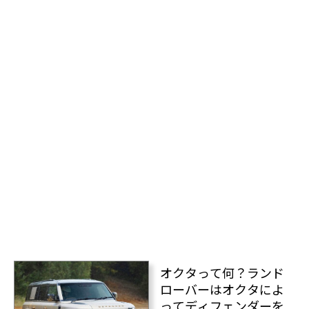
オクタって何？ランド
ローバーはオクタによ
ってディフェンダーを