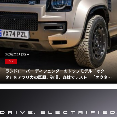
2026年1月28日
SUV
ランドローバー ディフェンダーのトップモデル「オク
タ」をアフリカの草原、砂漠、森林でテスト 「オクタ」
は泥や汚れを嫌うことなくワイルドに走る！