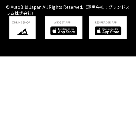
© AutoBild Japan All Rights Reserved.（運営会社：グランドス
ラム株式会社）