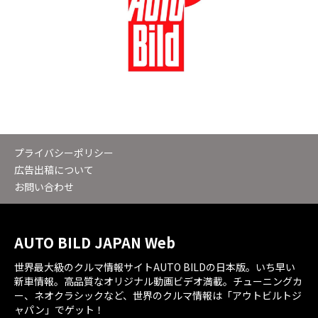
プライバシーポリシー
広告出稿について
お問い合わせ
AUTO BILD JAPAN Web
世界最大級のクルマ情報サイトAUTO BILDの日本版。いち早い
新車情報。高品質なオリジナル動画ビデオ満載。チューニングカ
ー、ネオクラシックなど、世界のクルマ情報は「アウトビルトジ
ャパン」でゲット！