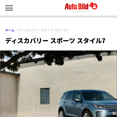
ホーム
ディスカバリー スポーツ スタイル7
ディスカバリー スポーツ スタイル7