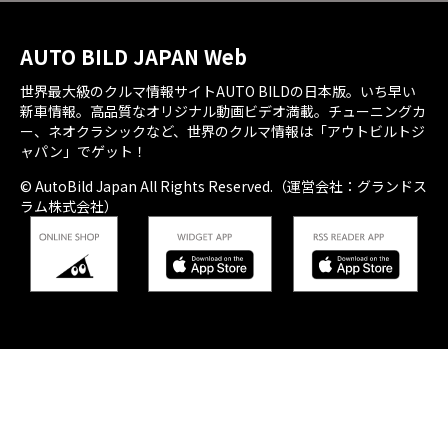
AUTO BILD JAPAN Web
世界最大級のクルマ情報サイトAUTO BILDの日本版。いち早い
新車情報。高品質なオリジナル動画ビデオ満載。チューニングカ
ー、ネオクラシックなど、世界のクルマ情報は「アウトビルトジ
ャパン」でゲット！
© AutoBild Japan All Rights Reserved.（運営会社：グランドス
ラム株式会社）