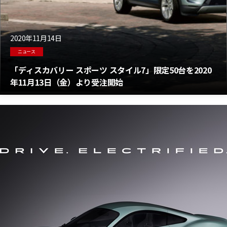
2020年11月14日
ニュース
「ディスカバリー スポーツ スタイル7」限定50台を2020
年11月13日（金）より受注開始