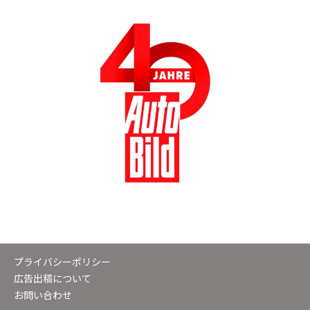
プライバシーポリシー
広告出稿について
お問い合わせ