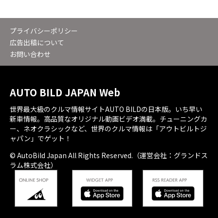
プライバシーポリシー
広告出稿について
お問い合わせ
AUTO BILD JAPAN Web
世界最大級のクルマ情報サイトAUTO BILDの日本版。いち早い
新車情報。高品質なオリジナル動画ビデオ満載。チューニングカ
ー、ネオクラシックなど、世界のクルマ情報は「アウトビルトジ
ャパン」でゲット！
© AutoBild Japan All Rights Reserved.（運営会社：グランドス
ラム株式会社）