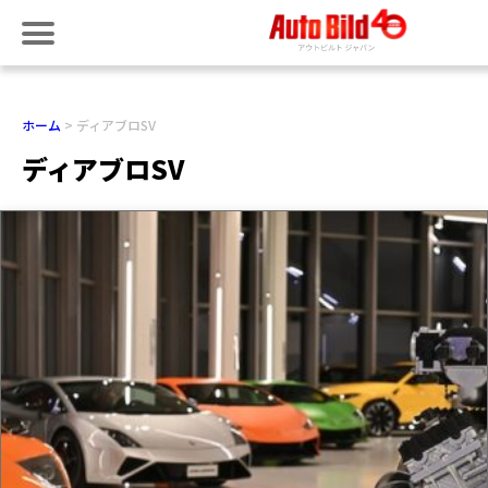
ホーム
ディアブロSV
ディアブロSV