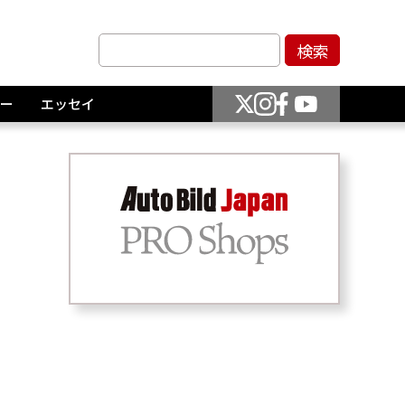
ー
エッセイ