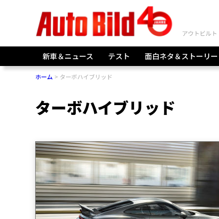
新車＆ニュース
テスト
面白ネタ＆ストーリー
ホーム
ターボハイブリッド
ターボハイブリッド