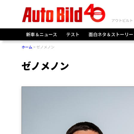
新車＆ニュース
テスト
面白ネタ＆ストーリー
ホーム
ゼノメノン
ゼノメノン