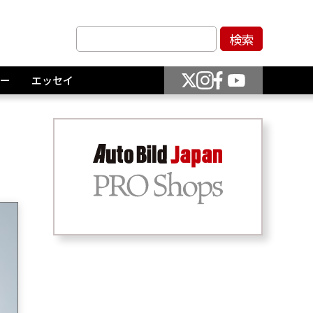
ー
エッセイ