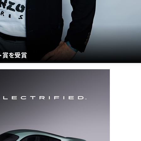
ト賞を受賞