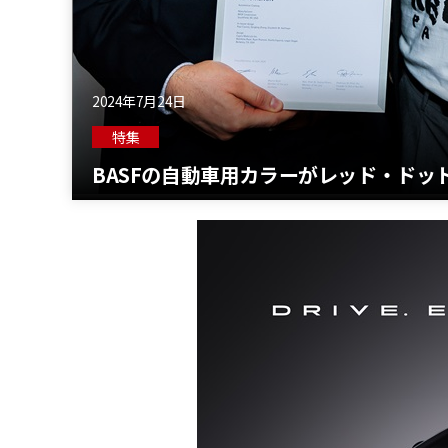
2024年7月24日
特集
BASFの自動車用カラーがレッド・ドッ