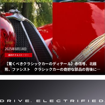
2025年8月18日
面白ネタ＆ストーリー
【驚くべきクラシックカーのディテール】赤信号、北極
熊、ファシスト クラシックカーの奇妙な部品の背後に
は、さらに奇抜な物語が隠れている！