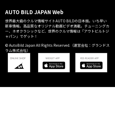
AUTO BILD JAPAN Web
世界最大級のクルマ情報サイトAUTO BILDの日本版。いち早い
新車情報。高品質なオリジナル動画ビデオ満載。チューニングカ
ー、ネオクラシックなど、世界のクルマ情報は「アウトビルトジ
ャパン」でゲット！
© AutoBild Japan All Rights Reserved.（運営会社：グランドス
ラム株式会社）