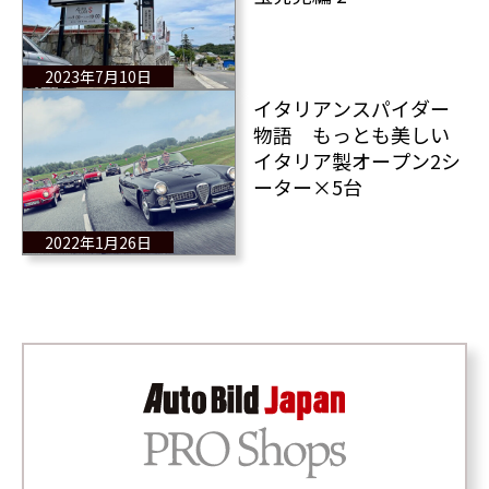
2023年7月10日
イタリアンスパイダー
物語 もっとも美しい
イタリア製オープン2シ
ーター×5台
2022年1月26日