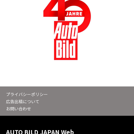
プライバシーポリシー
広告出稿について
お問い合わせ
AUTO BILD JAPAN Web