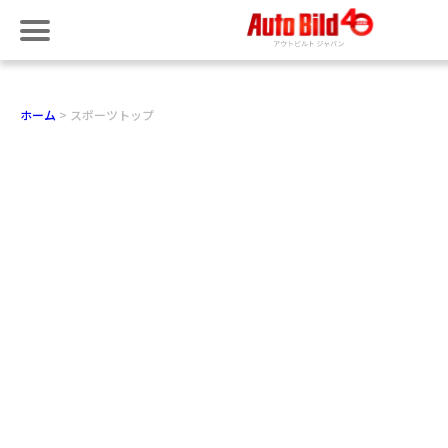
ホーム
スポーツトップ