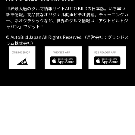
世界最大級のクルマ情報サイトAUTO BILDの日本版。いち早い
新車情報。高品質なオリジナル動画ビデオ満載。チューニングカ
ー、ネオクラシックなど、世界のクルマ情報は「アウトビルトジ
ャパン」でゲット！
© AutoBild Japan All Rights Reserved.（運営会社：グランドス
ラム株式会社）