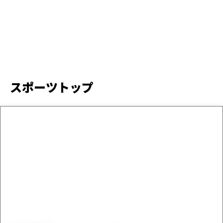
スポーツトップ