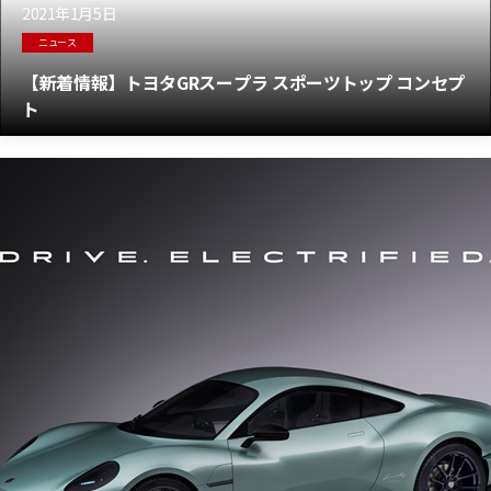
2021年1月5日
ニュース
【新着情報】トヨタGRスープラ スポーツトップ コンセプ
ト