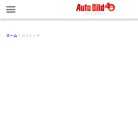
ホーム
ストレッチ