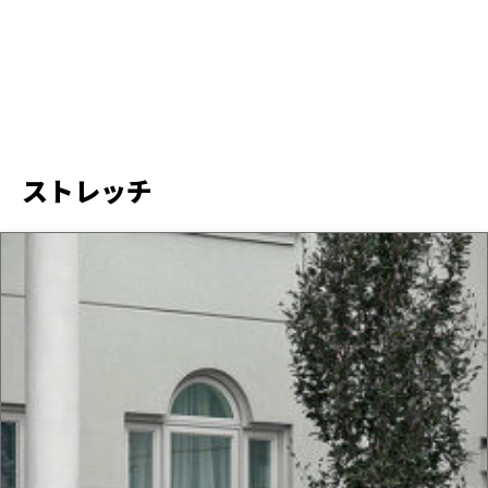
ストレッチ