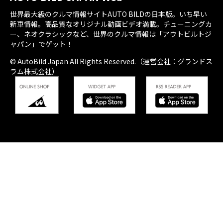
世界最大級のクルマ情報サイトAUTO BILDの日本版。いち早い
新車情報。高品質なオリジナル動画ビデオ満載。チューニングカ
ー、ネオクラシックなど、世界のクルマ情報は「アウトビルトジ
ャパン」でゲット！
© AutoBild Japan All Rights Reserved.（運営会社：グランドス
ラム株式会社）