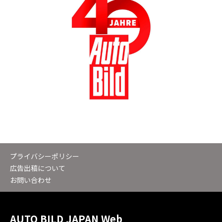
プライバシーポリシー
広告出稿について
お問い合わせ
AUTO BILD JAPAN Web