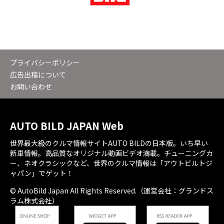
プライバシーポリシー
広告出稿について
お問い合わせ
AUTO BILD JAPAN Web
世界最大級のクルマ情報サイトAUTO BILDの日本版。いち早い
新車情報。高品質なオリジナル動画ビデオ満載。チューニングカ
ー、ネオクラシックなど、世界のクルマ情報は「アウトビルトジ
ャパン」でゲット！
© AutoBild Japan All Rights Reserved.（運営会社：グランドス
ラム株式会社）