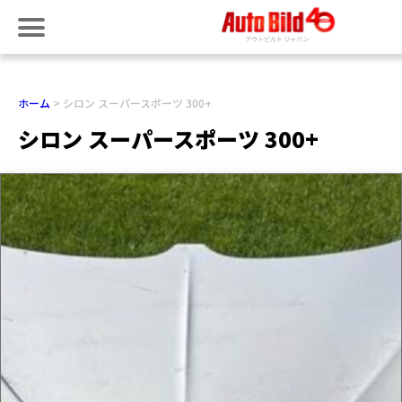
ホーム
シロン スーパースポーツ 300+
シロン スーパースポーツ 300+