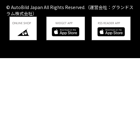
© AutoBild Japan All Rights Reserved.（運営会社：グランドス
ラム株式会社）