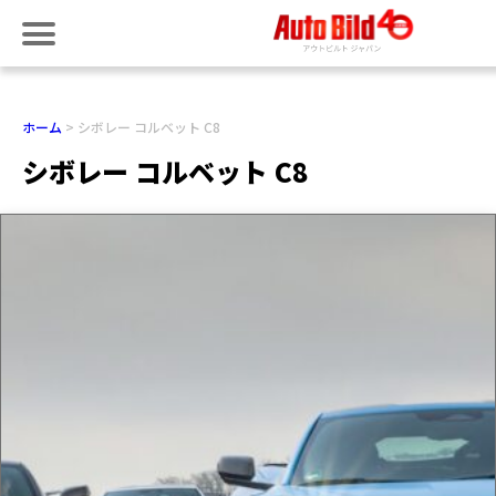
ホーム
シボレー コルベット C8
シボレー コルベット C8