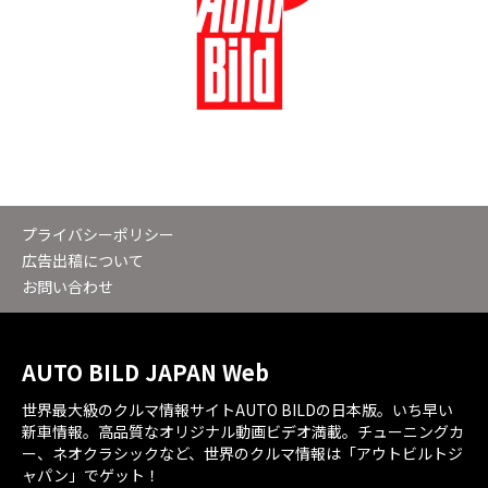
プライバシーポリシー
広告出稿について
お問い合わせ
AUTO BILD JAPAN Web
世界最大級のクルマ情報サイトAUTO BILDの日本版。いち早い
新車情報。高品質なオリジナル動画ビデオ満載。チューニングカ
ー、ネオクラシックなど、世界のクルマ情報は「アウトビルトジ
ャパン」でゲット！