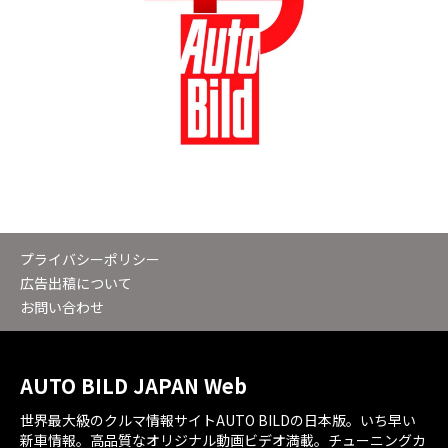
プライバシーポリシー
広告出稿について
お問い合わせ
AUTO BILD JAPAN Web
世界最大級のクルマ情報サイトAUTO BILDの日本版。いち早い
新車情報。高品質なオリジナル動画ビデオ満載。チューニングカ