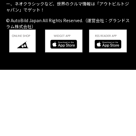
ー、ネオクラシックなど、世界のクルマ情報は「アウトビルトジ
ャパン」でゲット！
© AutoBild Japan All Rights Reserved.（運営会社：グランドス
ラム株式会社）