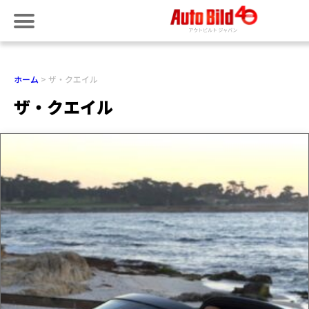
ホーム
ザ・クエイル
ザ・クエイル