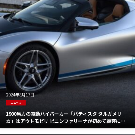
2024年8月17日
ニュース
1900馬力の電動ハイパーカー「バティスタ タルガメリ
カ」はアウトモビリ ピニンファリーナが初めて顧客に納
車したワンオフのコーチモデル