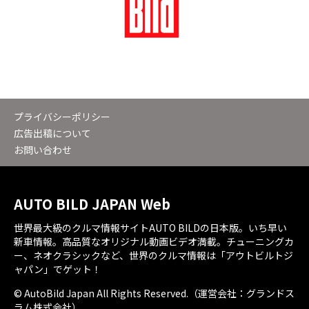
プライバシーポリシー
広告出稿について
お問い合わせ
AUTO BILD JAPAN Web
世界最大級のクルマ情報サイトAUTO BILDの日本版。いち早い
新車情報。高品質なオリジナル動画ビデオ満載。チューニングカ
ー、ネオクラシックなど、世界のクルマ情報は「アウトビルトジ
ャパン」でゲット！
© AutoBild Japan All Rights Reserved.（運営会社：グランドス
ラム株式会社）