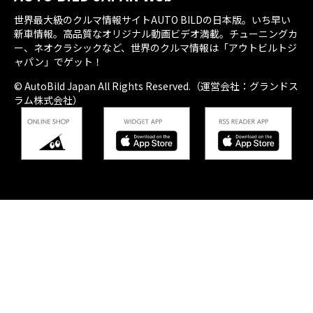
世界最大級のクルマ情報サイトAUTO BILDの日本版。いち早い
新車情報。高品質なオリジナル動画ビデオ満載。チューニングカ
ー、ネオクラシックなど、世界のクルマ情報は「アウトビルトジ
ャパン」でゲット！
© AutoBild Japan All Rights Reserved.（運営会社：グランドス
ラム株式会社）