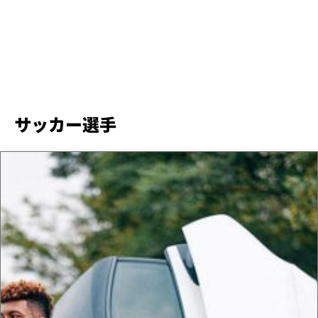
サッカー選手