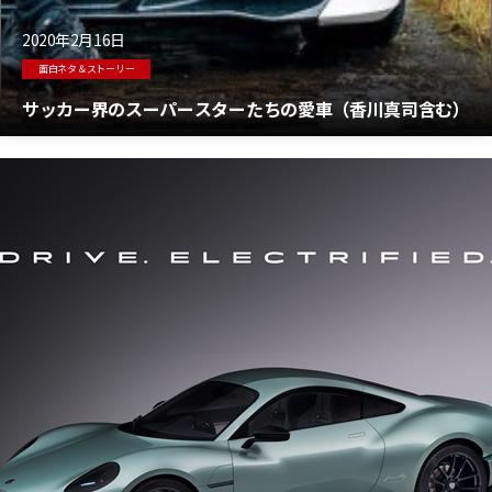
2020年2月16日
面白ネタ＆ストーリー
サッカー界のスーパースターたちの愛車（香川真司含む）