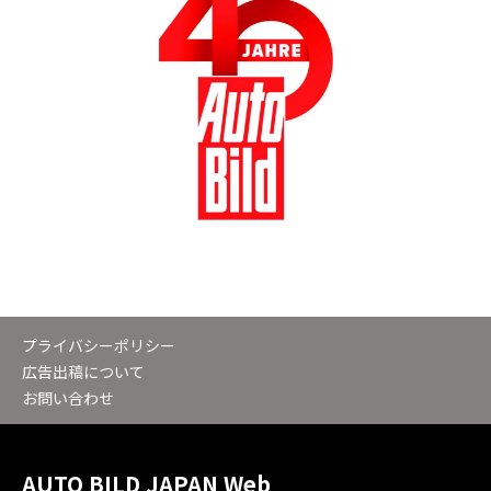
プライバシーポリシー
広告出稿について
お問い合わせ
AUTO BILD JAPAN Web