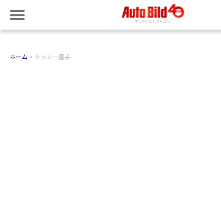
ホーム
サッカー選手