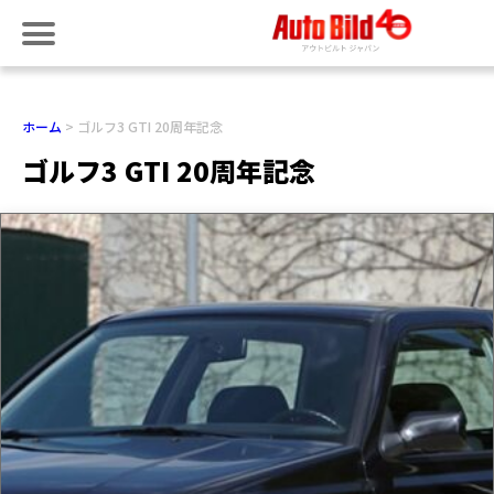
ホーム
ゴルフ3 GTI 20周年記念
ゴルフ3 GTI 20周年記念