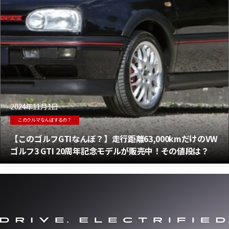
2024年11月1日
このクルマなんぼするの？
【このゴルフGTIなんぼ？】走行距離63,000kmだけのVW
ゴルフ3 GTI 20周年記念モデルが販売中！その値段は？