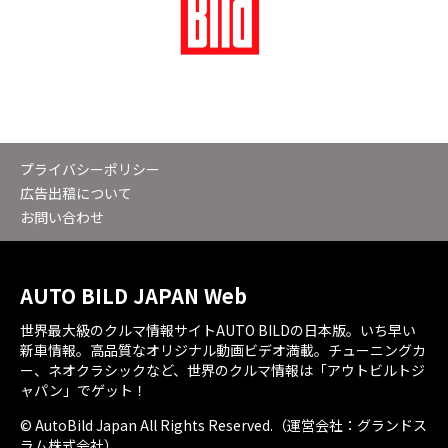
プライバシーポリシー
広告出稿について
お問い合わせ
AUTO BILD JAPAN Web
世界最大級のクルマ情報サイトAUTO BILDの日本版。いち早い
新車情報。高品質なオリジナル動画ビデオ満載。チューニングカ
ー、ネオクラシックなど、世界のクルマ情報は「アウトビルトジ
ャパン」でゲット！
© AutoBild Japan All Rights Reserved.（運営会社：グランドス
ラム株式会社）