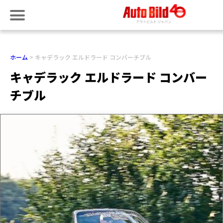
ホーム
キャデラック エルドラード コンバーチブル
キャデラック エルドラード コンバー
チブル