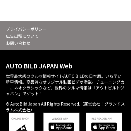
プライバシーポリシー
広告出稿について
お問い合わせ
AUTO BILD JAPAN Web
世界最大級のクルマ情報サイトAUTO BILDの日本版。いち早い
新車情報。高品質なオリジナル動画ビデオ満載。チューニングカ
ー、ネオクラシックなど、世界のクルマ情報は「アウトビルトジ
ャパン」でゲット！
© AutoBild Japan All Rights Reserved.（運営会社：グランドス
ラム株式会社）