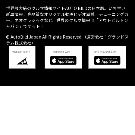
世界最大級のクルマ情報サイトAUTO BILDの日本版。いち早い
新車情報。高品質なオリジナル動画ビデオ満載。チューニングカ
ー、ネオクラシックなど、世界のクルマ情報は「アウトビルトジ
ャパン」でゲット！
© AutoBild Japan All Rights Reserved.（運営会社：グランドス
ラム株式会社）