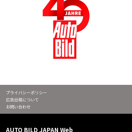
プライバシーポリシー
広告出稿について
お問い合わせ
AUTO BILD JAPAN Web