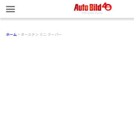
ホーム
オースチン ミニ クーパー