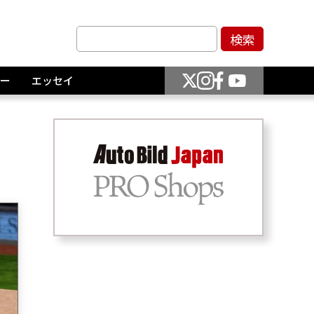
ー
エッセイ