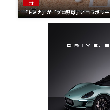
特集
「トミカ」が「プロ野球」とコラボレー