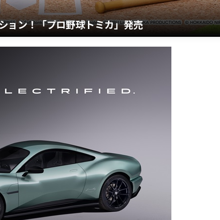
ション！「プロ野球トミカ」発売