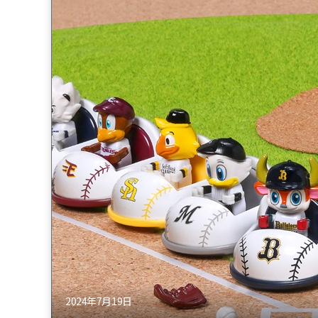
2024年7月19日