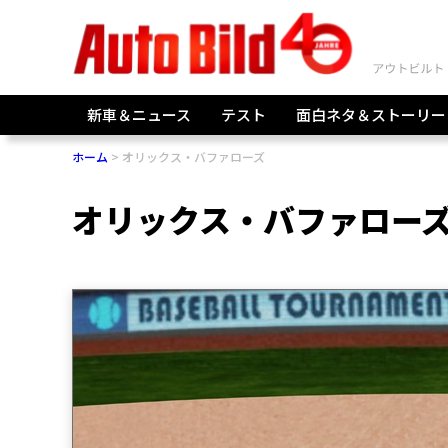
新車＆ニュース
テスト
面白ネタ＆ストーリー
ホーム
オリックス・バファローズ
オリックス・バファロー