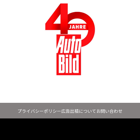
プライバシーポリシー
広告出稿について
お問い合わせ