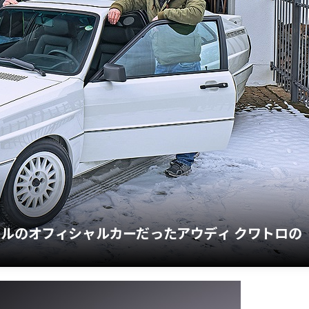
ールのオフィシャルカーだったアウディ クワトロの