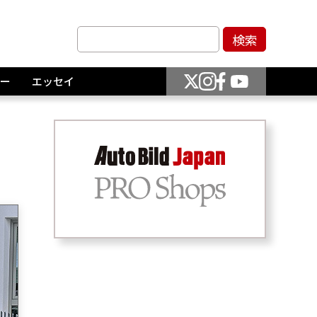
ー
エッセイ