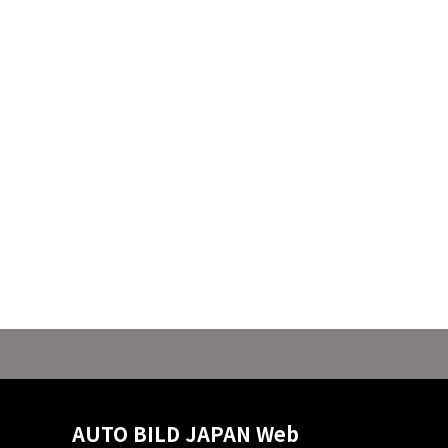
AUTO BILD JAPAN Web