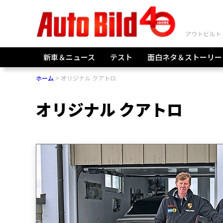
新車＆ニュース
テスト
面白ネタ＆ストーリー
ホーム
オリジナル クアトロ
オリジナル クアトロ