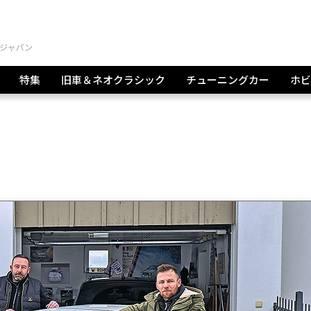
特集
旧車＆ネオクラシック
チューニングカー
ホビ