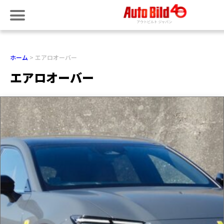
ホーム
エアロオーバー
エアロオーバー