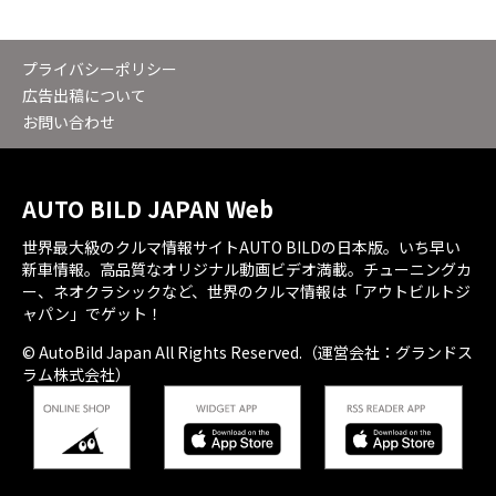
プライバシーポリシー
広告出稿について
お問い合わせ
AUTO BILD JAPAN Web
世界最大級のクルマ情報サイトAUTO BILDの日本版。いち早い
新車情報。高品質なオリジナル動画ビデオ満載。チューニングカ
ー、ネオクラシックなど、世界のクルマ情報は「アウトビルトジ
ャパン」でゲット！
© AutoBild Japan All Rights Reserved.（運営会社：グランドス
ラム株式会社）