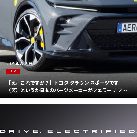
2025年2月9日
SUV
【え、これですか？】トヨタ クラウン スポーツです
（笑）というか日本のパーツメーカーがフェラーリ プロ
サングエ風にカスタムしたクラウンだ！