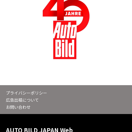
プライバシーポリシー
広告出稿について
お問い合わせ
AUTO BILD JAPAN Web