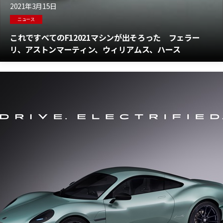
2021年3月15日
ニュース
これですべてのF12021マシンが出そろった フェラー
リ、アストンマーティン、ウィリアムス、ハース