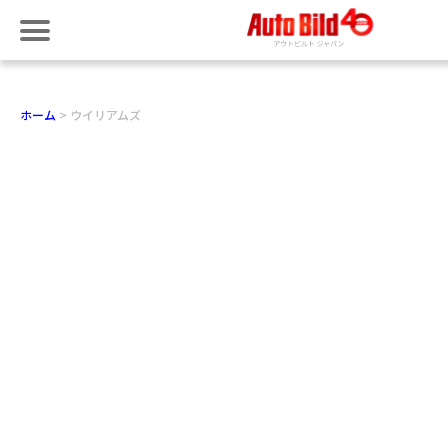
ホーム
ウイリアムズ