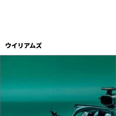
ウイリアムズ