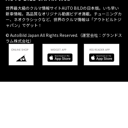
世界最大級のクルマ情報サイトAUTO BILDの日本版。いち早い
新車情報。高品質なオリジナル動画ビデオ満載。チューニングカ
ー、ネオクラシックなど、世界のクルマ情報は「アウトビルトジ
ャパン」でゲット！
© AutoBild Japan All Rights Reserved.（運営会社：グランドス
ラム株式会社）