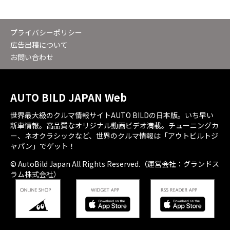
プライバシーポリシー
広告出稿について
お問い合わせ
AUTO BILD JAPAN Web
世界最大級のクルマ情報サイトAUTO BILDの日本版。いち早い
新車情報。高品質なオリジナル動画ビデオ満載。チューニングカ
ー、ネオクラシックなど、世界のクルマ情報は「アウトビルトジ
ャパン」でゲット！
© AutoBild Japan All Rights Reserved.（運営会社：グランドス
ラム株式会社）