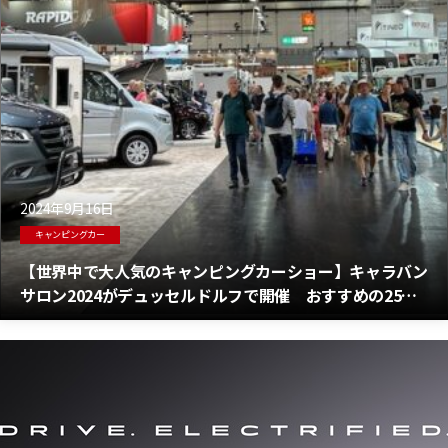
2024年9月16日
キャンピングカー
【世界中で大人気のキャンピングカーショー】キャラバン
サロン2024がデュッセルドルフで開催 おすすめの25台
はこれだ！