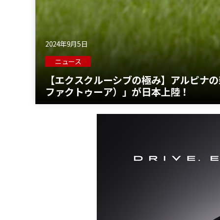
2024年9月5日
ニュース
【エクスクルーシブの極み】アルピナの新型車「
ファクトゥーア）」が日本上陸！