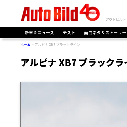
新車＆ニュース
テスト
面白ネタ＆ストーリー
ホーム
アルピナ XB7 ブラックライン
アルピナ XB7 ブラックラ