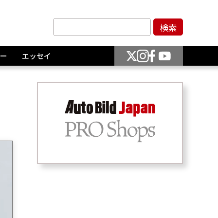
ー
エッセイ