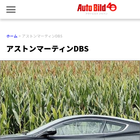
ホーム
アストンマーティンDBS
アストンマーティンDBS