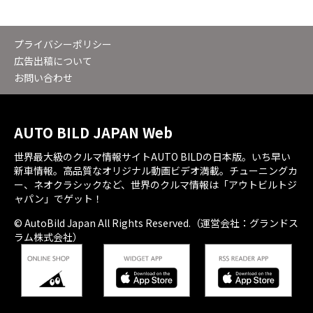
プライバシーポリシー
広告出稿について
お問い合わせ
AUTO BILD JAPAN Web
世界最大級のクルマ情報サイトAUTO BILDの日本版。いち早い
新車情報。高品質なオリジナル動画ビデオ満載。チューニングカ
ー、ネオクラシックなど、世界のクルマ情報は「アウトビルトジ
ャパン」でゲット！
© AutoBild Japan All Rights Reserved.（運営会社：グランドス
ラム株式会社）