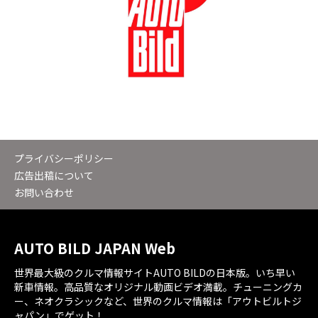
プライバシーポリシー
広告出稿について
お問い合わせ
AUTO BILD JAPAN Web
世界最大級のクルマ情報サイトAUTO BILDの日本版。いち早い
新車情報。高品質なオリジナル動画ビデオ満載。チューニングカ
ー、ネオクラシックなど、世界のクルマ情報は「アウトビルトジ
ャパン」でゲット！