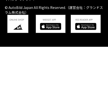
© AutoBild Japan All Rights Reserved.（運営会社：グランドス
ラム株式会社）