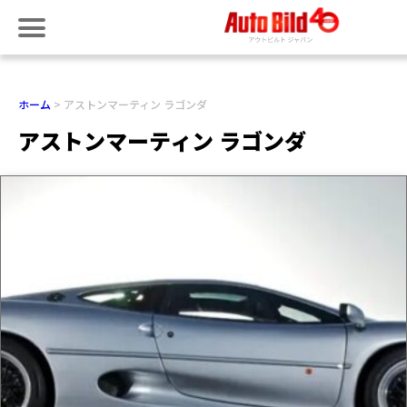
ホーム
アストンマーティン ラゴンダ
アストンマーティン ラゴンダ