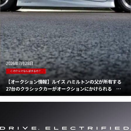
2026年7月28日
このクルマなんぼするの？
【オークション情報】ルイス ハミルトンの父が所有する
27台のクラシックカーがオークションにかけられる そ
の総額は約6億6,500万円と想定されている！