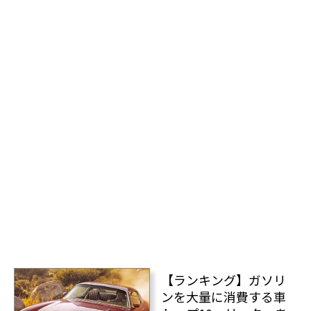
【ランキング】ガソリ
ンを大量に消費する車