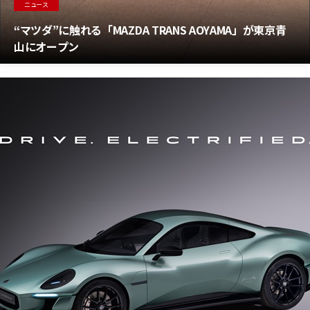
ニュース
“マツダ”に触れる「MAZDA TRANS AOYAMA」が東京青
山にオープン