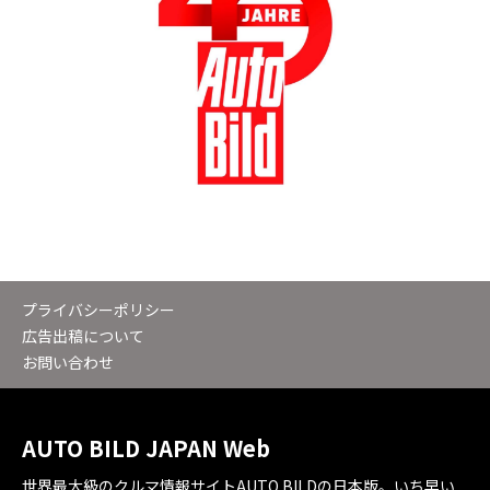
プライバシーポリシー
広告出稿について
お問い合わせ
AUTO BILD JAPAN Web
世界最大級のクルマ情報サイトAUTO BILDの日本版。いち早い