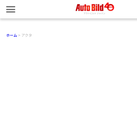
ホーム
アクタ