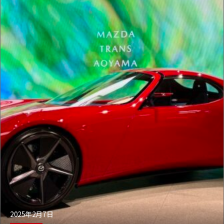
2025年2月7日