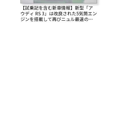
【試乗記を含む新車情報】新型「ア
ウディ RS 3」は改良された5気筒エン
ジンを搭載して再びニュル最速のコ
ンパクトスポーツになった！