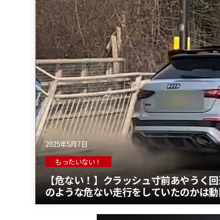
2025年5月7日
もったいない！
【危ない！】クラッシュ寸前あやうく回
のような危ない走行をしていたのかは動