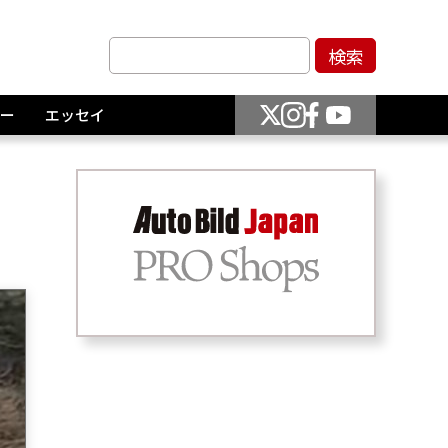
ー
エッセイ