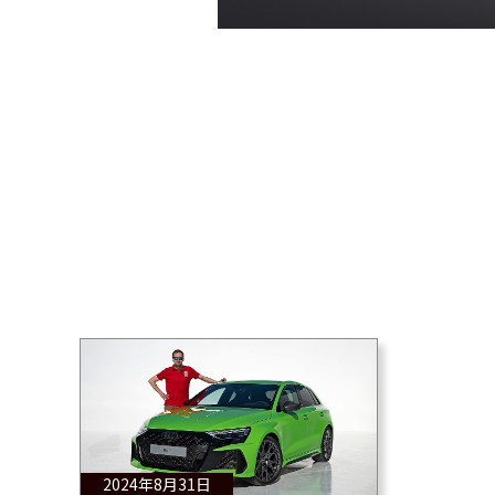
2024年8月31日