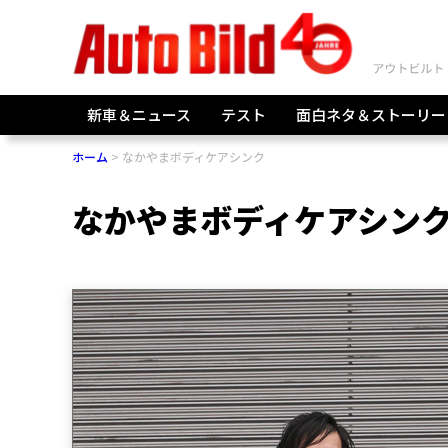
新車＆ニュース
テスト
面白ネタ＆ストーリー
ホーム
なかやまボディケアシンク
なかやまボディケアシン