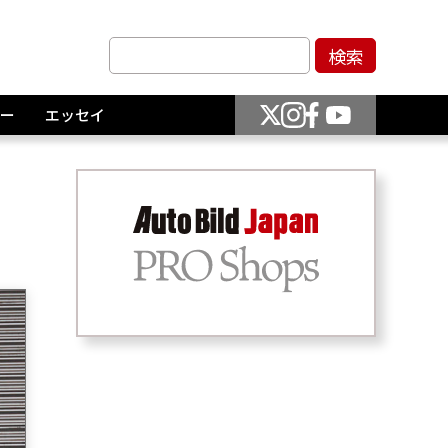
ー
エッセイ