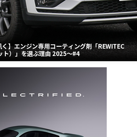
く】エンジン専用コーティング剤「REWITEC
ット）」を選ぶ理由 2025〜#4