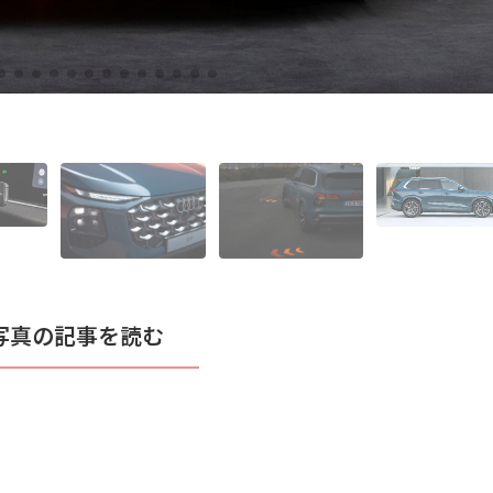
写真の記事を読む