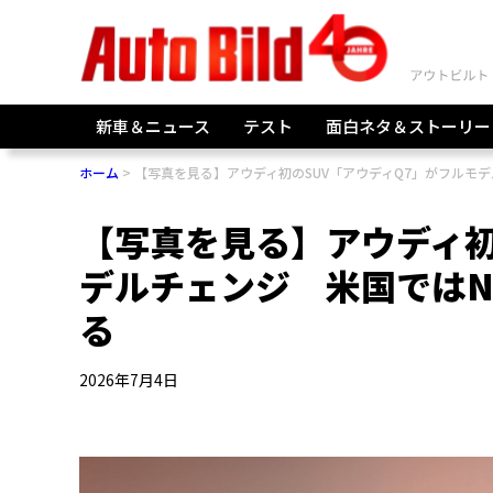
新車＆ニュース
テスト
面白ネタ＆ストーリー
ホーム
【写真を見る】アウディ初のSUV「アウディQ7」がフルモデ
【写真を見る】アウディ初
デルチェンジ 米国ではN
る
2026年7月4日