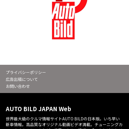
プライバシーポリシー
広告出稿について
お問い合わせ
AUTO BILD JAPAN Web
世界最大級のクルマ情報サイトAUTO BILDの日本版。いち早い
新車情報。高品質なオリジナル動画ビデオ満載。チューニングカ