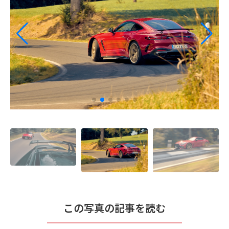
この写真の記事を読む