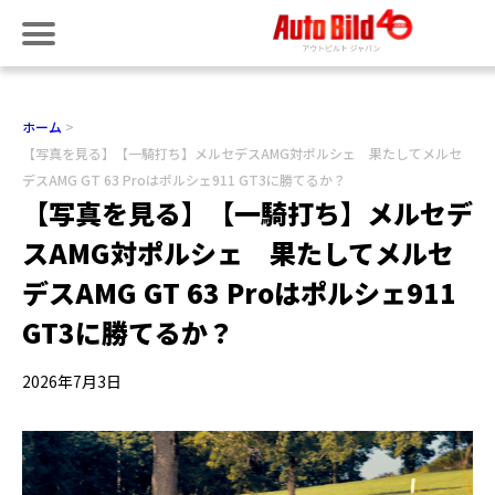
ホーム
【写真を見る】【一騎打ち】メルセデスAMG対ポルシェ 果たしてメルセ
デスAMG GT 63 Proはポルシェ911 GT3に勝てるか？
【写真を見る】【一騎打ち】メルセデ
スAMG対ポルシェ 果たしてメルセ
デスAMG GT 63 Proはポルシェ911
GT3に勝てるか？
2026年7月3日