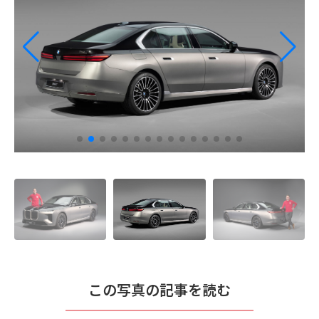
この写真の記事を読む