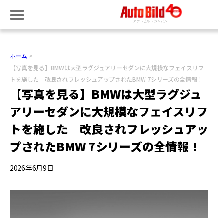
ホーム
【写真を見る】BMWは大型ラグジュアリーセダンに大規模なフェイスリフ
トを施した 改良されフレッシュアップされたBMW 7シリーズの全情報！
【写真を見る】BMWは大型ラグジュ
アリーセダンに大規模なフェイスリフ
トを施した 改良されフレッシュアッ
プされたBMW 7シリーズの全情報！
2026年6月9日