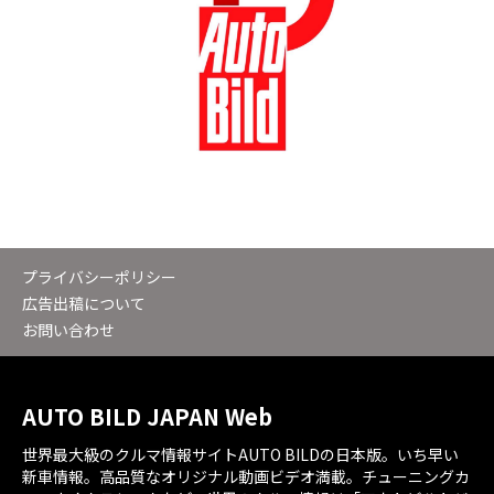
プライバシーポリシー
広告出稿について
お問い合わせ
AUTO BILD JAPAN Web
世界最大級のクルマ情報サイトAUTO BILDの日本版。いち早い
新車情報。高品質なオリジナル動画ビデオ満載。チューニングカ