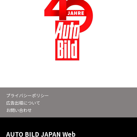
プライバシーポリシー
広告出稿について
お問い合わせ
AUTO BILD JAPAN Web