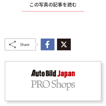
この写真の記事を読む