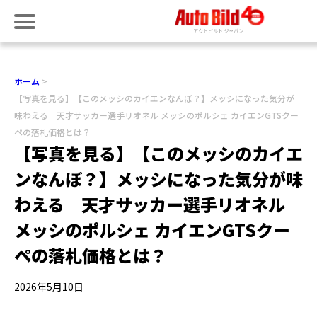
ホーム
【写真を見る】【このメッシのカイエンなんぼ？】メッシになった気分が
味わえる 天才サッカー選手リオネル メッシのポルシェ カイエンGTSクー
ペの落札価格とは？
【写真を見る】【このメッシのカイエ
ンなんぼ？】メッシになった気分が味
わえる 天才サッカー選手リオネル
メッシのポルシェ カイエンGTSクー
ペの落札価格とは？
2026年5月10日