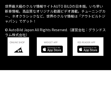
世界最大級のクルマ情報サイトAUTO BILDの日本版。いち早い
新車情報。高品質なオリジナル動画ビデオ満載。チューニングカ
ー、ネオクラシックなど、世界のクルマ情報は「アウトビルトジ
ャパン」でゲット！
© AutoBild Japan All Rights Reserved.（運営会社：グランドス
ラム株式会社）