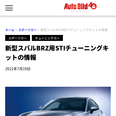
ホーム
スポーツカー
新型スバルBRZ用STIチューニングキットの情報
スポーツカー
チューニングカー
新型スバルBRZ用STIチューニングキ
ットの情報
2021年7月19日