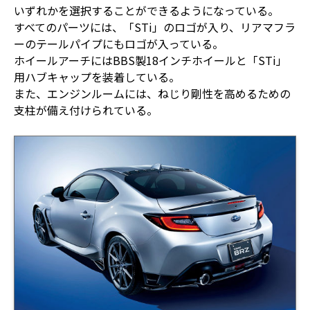
いずれかを選択することができるようになっている。
すべてのパーツには、「STi」のロゴが入り、リアマフラ
ーのテールパイプにもロゴが入っている。
ホイールアーチにはBBS製18インチホイールと「STi」
用ハブキャップを装着している。
また、エンジンルームには、ねじり剛性を高めるための
支柱が備え付けられている。