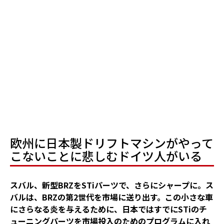
欧州に日本製ドリフトマシンがやって
こないことに悲しむドイツ人がいる
スバル、新型BRZをSTiパーツで、さらにシャープに。ス
バルは、BRZの第2世代を市場に送り出す。この小さな車
にさらなる炎を与えるために、日本ではすでにSTiのチ
ューニングパーツを市場投入のためのプログラムに入れ