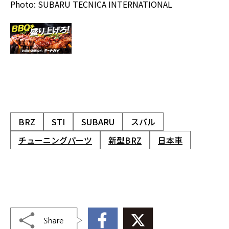
Photo: SUBARU TECNICA INTERNATIONAL
BRZ
STI
SUBARU
スバル
チューニングパーツ
新型BRZ
日本車