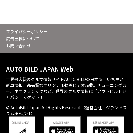
プライバシーポリシー
広告出稿について
お問い合わせ
AUTO BILD JAPAN Web
世界最大級のクルマ情報サイトAUTO BILDの日本版。いち早い
新車情報。高品質なオリジナル動画ビデオ満載。チューニングカ
ー、ネオクラシックなど、世界のクルマ情報は「アウトビルトジ
ャパン」でゲット！
© AutoBild Japan All Rights Reserved.（運営会社：グランドス
ラム株式会社）