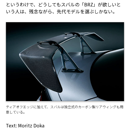
というわけで、どうしてもスバルの「BRZ」が欲しいと
いう人は、残念ながら、先代モデルを選ぶしかない。
ティアオフエッジに加えて、スバルは独立式のカーボン製リアウィングも用
意している。
Text: Moritz Doka