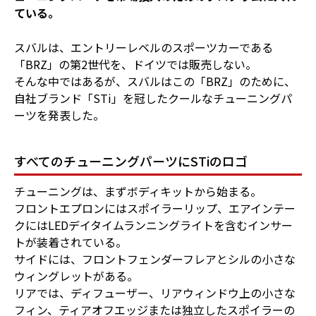
ている。
スバルは、エントリーレベルのスポーツカーである
「BRZ」の第2世代を、ドイツでは販売しない。
そんな中ではあるが、スバルはこの「BRZ」のために、
自社ブランド「STi」を冠したクールなチューニングパ
ーツを発表した。
すべてのチューニングパーツにSTiのロゴ
チューニングは、まずボディキットから始まる。
フロントエプロンにはスポイラーリップ、エアインテー
クにはLEDデイタイムランニングライトを含むインサー
トが装着されている。
サイドには、フロントフェンダーフレアとシルの小さな
ウィングレットがある。
リアでは、ディフューザー、リアウィンドウ上の小さな
フィン、ティアオフエッジまたは独立したスポイラーの