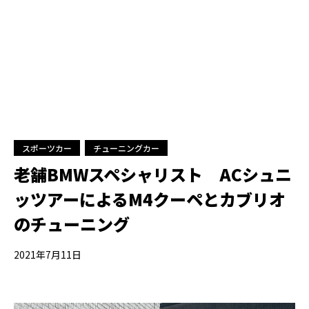
スポーツカー
チューニングカー
老舗BMWスペシャリスト ACシュニ
ッツアーによるM4クーペとカブリオ
のチューニング
2021年7月11日