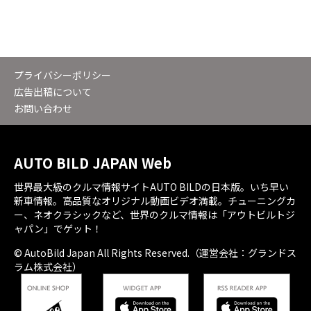
プライバシーポリシー
広告出稿について
お問い合わせ
AUTO BILD JAPAN Web
世界最大級のクルマ情報サイトAUTO BILDの日本版。いち早い
新車情報。高品質なオリジナル動画ビデオ満載。チューニングカ
ー、ネオクラシックなど、世界のクルマ情報は「アウトビルトジ
ャパン」でゲット！
© AutoBild Japan All Rights Reserved.（運営会社：グランドス
ラム株式会社）