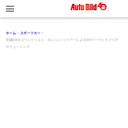
ホーム
スポーツカー
老舗BMWスペシャリスト ACシュニッツアーによるM4クーペとカブリオ
のチューニング