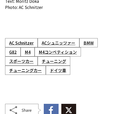
Text: Moritz Doka
Photo: AC Schnitzer
AC Schnitzer
ACシュニッツァー
BMW
G82
M4
M4コンペティション
スポーツカー
チューニング
チューニングカー
ドイツ車