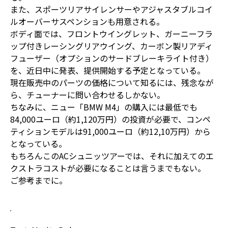
また、スポーツリアサイレンサーやアジャスタブルコイ
ルオーバーサスペンションも用意される。
ボディ面では、フロントウイングレット、ガーニーフラ
ップ付きレーシングリアウイング、カーボン製リアディ
フューザー（オプションのサードブレーキライト付き）
を、近日中に発表、提供開始する予定となっている。
現在販売中のパーツの価格について知るには、残念なが
ら、チューナーに問い合わせるしかない。
ちなみに、ニュー「BMW M4」の購入には最低でも
84,000ユーロ（約1,120万円）の投資が必要で、コンペ
ティションモデルは91,000ユーロ（約12,10万円）から
となっている。
もちろんこのACシュニッツアーでは、それに加えてのエ
クストラコストが必要になることは言うまでもない。
ご参考までに。