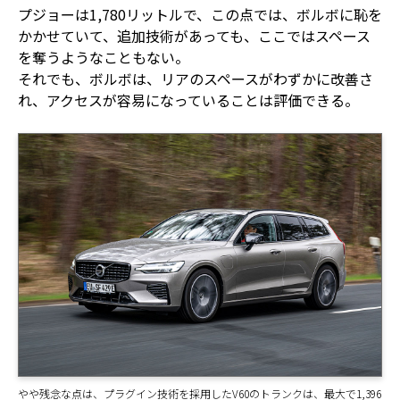
プジョーは1,780リットルで、この点では、ボルボに恥を
かかせていて、追加技術があっても、ここではスペース
を奪うようなこともない。
それでも、ボルボは、リアのスペースがわずかに改善さ
れ、アクセスが容易になっていることは評価できる。
やや残念な点は、プラグイン技術を採用したV60のトランクは、最大で1,396