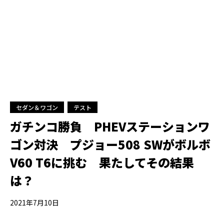
セダン＆ワゴン
テスト
ガチンコ勝負 PHEVステーションワ
ゴン対決 プジョー508 SWがボルボ
V60 T6に挑む 果たしてその結果
は？
2021年7月10日