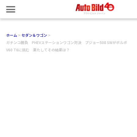
ホーム
セダン＆ワゴン
ガチンコ勝負 PHEVステーションワゴン対決 プジョー508 SWがボルボ
V60 T6に挑む 果たしてその結果は？