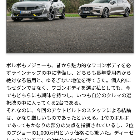
ボルボもプジョーも、昔から魅力的なワゴンボディを必
ずラインナップの中に準備し、どちらも長年愛用者から
絶対なる信用と、ゆるぎない地位を得てきた。個人的に
もセダンではなく、ワゴンボディを選ぶ私としても、今
でもどちらにも興味を持つし、いつも自分のクルマの選
択肢の中に入ってくる2台である。
それなのに、今回のアウトビルトのスタッフによる結論
は、かなり厳しいものであったといえる。1位のボルボ
であってもかなりの部分の欠点を指摘されているし、2位
のプジョーの1,000万円という価格にも驚いた。ディーゼ