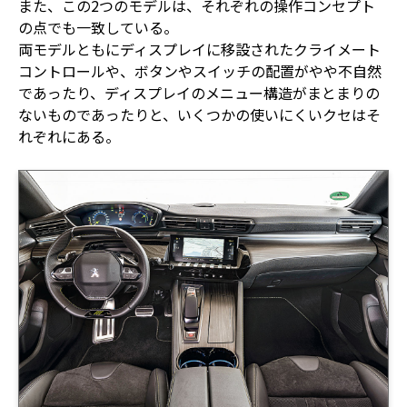
また、この2つのモデルは、それぞれの操作コンセプト
の点でも一致している。
両モデルともにディスプレイに移設されたクライメート
コントロールや、ボタンやスイッチの配置がやや不自然
であったり、ディスプレイのメニュー構造がまとまりの
ないものであったりと、いくつかの使いにくいクセはそ
れぞれにある。