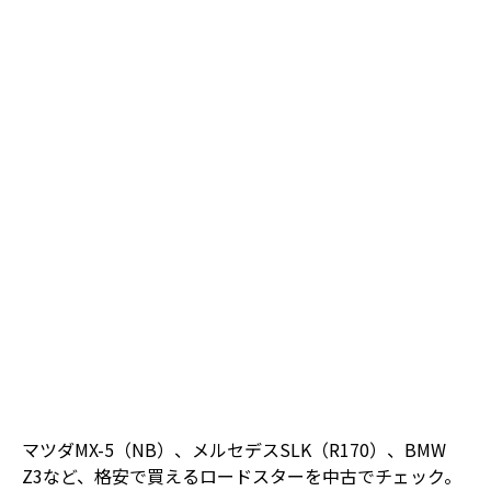
マツダMX-5（NB）、メルセデスSLK（R170）、BMW
Z3など、格安で買えるロードスターを中古でチェック。