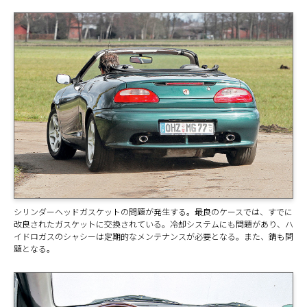
シリンダーヘッドガスケットの問題が発生する。最良のケースでは、すでに
改良されたガスケットに交換されている。冷却システムにも問題があり、ハ
イドロガスのシャシーは定期的なメンテナンスが必要となる。また、錆も問
題となる。