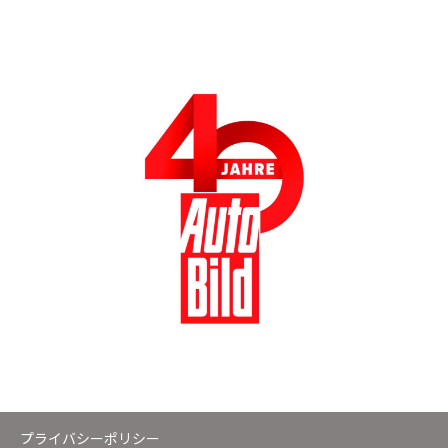
プライバシーポリシー