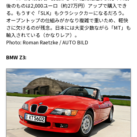
後のものは2,000ユーロ（約27万円）アップで購入でき
る。もうすぐ「SLK」もクラシックカーになるだろう。
オープントップの仕組みがかなり複雑で重いため、軽快
さに欠けるのが残念。日本には大変少数ながら「MT」も
輸入されている（かなりレア）。
Photo: Roman Raetzke / AUTO BILD
BMW Z3: