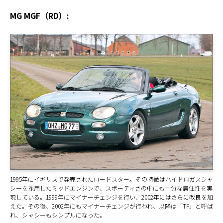
MG MGF（RD）:
1995年にイギリスで発売されたロードスター。その特徴はハイドロガスシャ
シーを採用したミッドエンジンで、スポーティさの中にも十分な居住性を実
現している。1999年にマイナーチェンジを行い、2002年にはさらに改良を加
えた。その後、2002年にもマイナーチェンジが行われ、以降は「TF」と呼ば
れ、シャシーもシンプルになった。