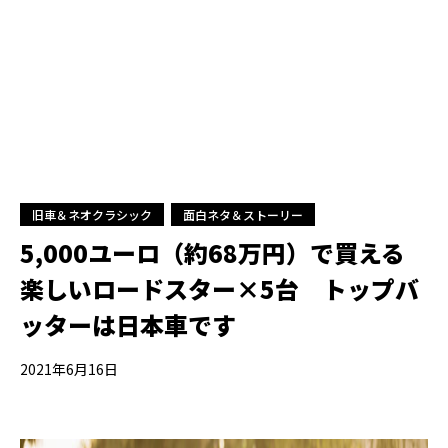
旧車＆ネオクラシック
面白ネタ＆ストーリー
5,000ユーロ（約68万円）で買える
楽しいロードスター×5台 トップバ
ッターは日本車です
2021年6月16日