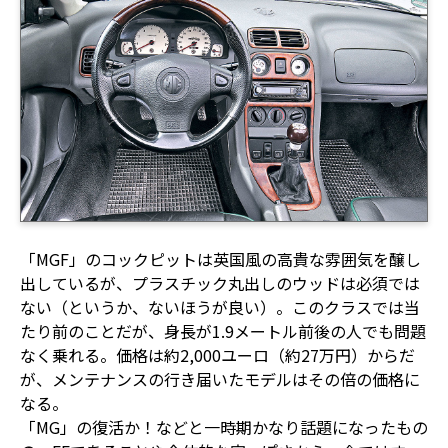
「MGF」のコックピットは英国風の高貴な雰囲気を醸し
出しているが、プラスチック丸出しのウッドは必須では
ない（というか、ないほうが良い）。このクラスでは当
たり前のことだが、身長が1.9メートル前後の人でも問題
なく乗れる。価格は約2,000ユーロ（約27万円）からだ
が、メンテナンスの行き届いたモデルはその倍の価格に
なる。
「MG」の復活か！などと一時期かなり話題になったもの