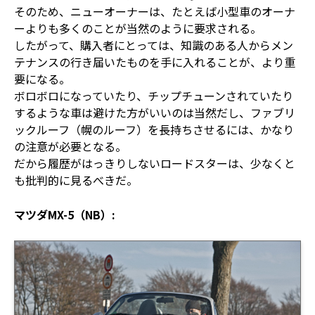
そのため、ニューオーナーは、たとえば小型車のオーナ
ーよりも多くのことが当然のように要求される。
したがって、購入者にとっては、知識のある人からメン
テナンスの行き届いたものを手に入れることが、より重
要になる。
ボロボロになっていたり、チップチューンされていたり
するような車は避けた方がいいのは当然だし、ファブリ
ックルーフ（幌のルーフ）を長持ちさせるには、かなり
の注意が必要となる。
だから履歴がはっきりしないロードスターは、少なくと
も批判的に見るべきだ。
マツダMX-5（NB）: