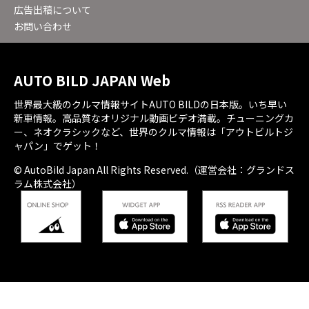
広告出稿について
お問い合わせ
AUTO BILD JAPAN Web
世界最大級のクルマ情報サイトAUTO BILDの日本版。いち早い
新車情報。高品質なオリジナル動画ビデオ満載。チューニングカ
ー、ネオクラシックなど、世界のクルマ情報は「アウトビルトジ
ャパン」でゲット！
© AutoBild Japan All Rights Reserved.（運営会社：グランドス
ラム株式会社）