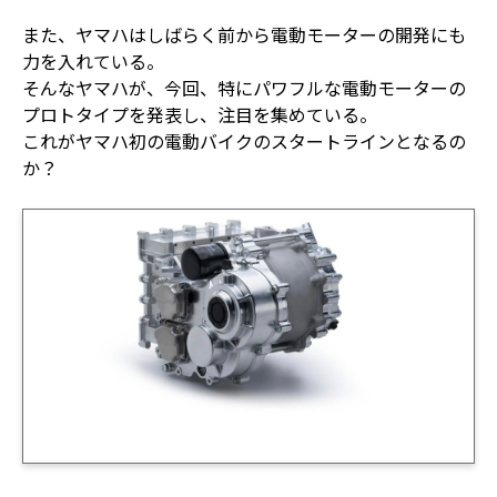
また、ヤマハはしばらく前から電動モーターの開発にも
力を入れている。
そんなヤマハが、今回、特にパワフルな電動モーターの
プロトタイプを発表し、注目を集めている。
これがヤマハ初の電動バイクのスタートラインとなるの
か？