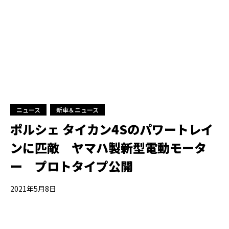
ニュース
新車＆ニュース
ポルシェ タイカン4Sのパワートレイ
ンに匹敵 ヤマハ製新型電動モータ
ー プロトタイプ公開
2021年5月8日