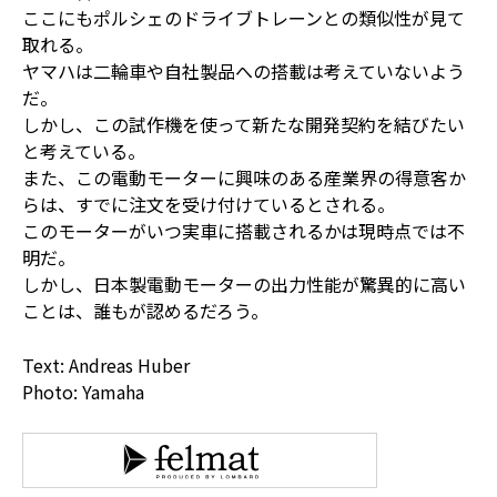
ここにもポルシェのドライブトレーンとの類似性が見て
取れる。
ヤマハは二輪車や自社製品への搭載は考えていないよう
だ。
しかし、この試作機を使って新たな開発契約を結びたい
と考えている。
また、この電動モーターに興味のある産業界の得意客か
らは、すでに注文を受け付けているとされる。
このモーターがいつ実車に搭載されるかは現時点では不
明だ。
しかし、日本製電動モーターの出力性能が驚異的に高い
ことは、誰もが認めるだろう。
Text: Andreas Huber
Photo: Yamaha