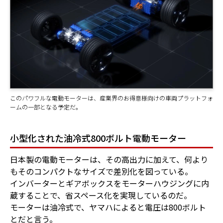
このパワフルな電動モーターは、産業界のお得意様向けの車両プラットフォ
ームの一部となる予定だ。
小型化された油冷式800ボルト電動モーター
日本製の電動モーターは、その高出力に加えて、何より
もそのコンパクトなサイズで差別化を図っている。
インバーターとギアボックスをモーターハウジングに内
蔵することで、省スペース化を実現しているのだ。
モーターは油冷式で、ヤマハによると電圧は800ボルト
とだと言う。