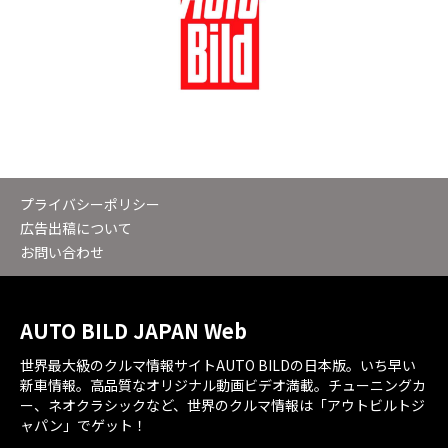
プライバシーポリシー
広告出稿について
お問い合わせ
AUTO BILD JAPAN Web
世界最大級のクルマ情報サイトAUTO BILDの日本版。いち早い
新車情報。高品質なオリジナル動画ビデオ満載。チューニングカ
ー、ネオクラシックなど、世界のクルマ情報は「アウトビルトジ
ャパン」でゲット！