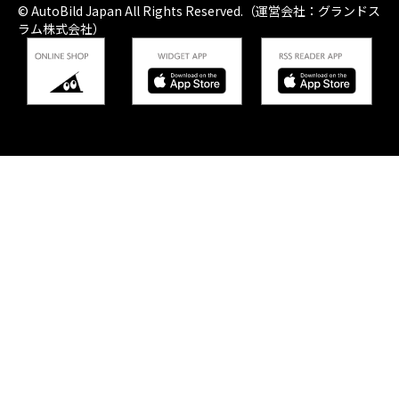
© AutoBild Japan All Rights Reserved.（運営会社：グランドス
ラム株式会社）