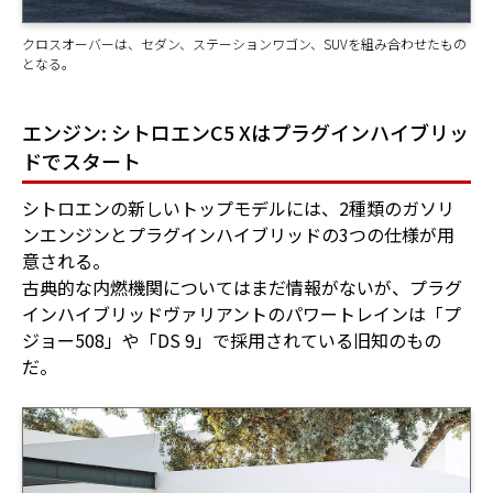
クロスオーバーは、セダン、ステーションワゴン、SUVを組み合わせたもの
となる。
エンジン: シトロエンC5 Xはプラグインハイブリッ
ドでスタート
シトロエンの新しいトップモデルには、2種類のガソリ
ンエンジンとプラグインハイブリッドの3つの仕様が用
意される。
古典的な内燃機関についてはまだ情報がないが、プラグ
インハイブリッドヴァリアントのパワートレインは「プ
ジョー508」や「DS 9」で採用されている旧知のもの
だ。