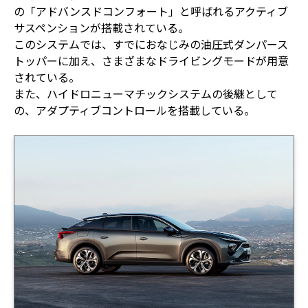
の「アドバンスドコンフォート」と呼ばれるアクティブ
サスペンションが搭載されている。
このシステムでは、すでにおなじみの油圧式ダンパース
トッパーに加え、さまざまなドライビングモードが用意
されている。
また、ハイドロニューマチックシステムの後継として
の、アダプティブコントロールを搭載している。