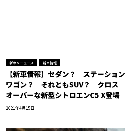
新車＆ニュース
新車情報
【新車情報】セダン？ ステーション
ワゴン？ それともSUV？ クロス
オーバーな新型シトロエンC5 X登場
2021年4月15日