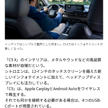
インテリアはシンプルで整然とした佇まい。C5 Xではインフォテイメントが
新しくなった。
「C5 X」のインテリアは、メタルやウッドなどの高品質
な素材が自慢だという。
シトロエンは、12インチのタッチスクリーンを備えた新
しいインフォテイメントに加えて、ヘッドアップディス
プレイにも注力している。
「C5」は、Apple CarplayとAndroid Autoをワイヤレス
で再生する。
それでも何かを接続する必要がある場合は、4つのUSB-
Cポートが用意されている。