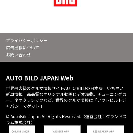
プライバシーポリシー
広告出稿について
お問い合わせ
AUTO BILD JAPAN Web
世界最大級のクルマ情報サイトAUTO BILDの日本版。いち早い
新車情報。高品質なオリジナル動画ビデオ満載。チューニングカ
ー、ネオクラシックなど、世界のクルマ情報は「アウトビルトジ
ャパン」でゲット！
© AutoBild Japan All Rights Reserved.（運営会社：グランドス
ラム株式会社）