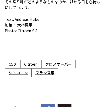
その乗り味がどのようなものなのか、試せる日を心待ち
にしていよう。
Text: Andreas Huber
加筆： 大林晃平
Photo: Citroën S.A.
C5 X
Citroen
クロスオーバー
シトロエン
フランス車