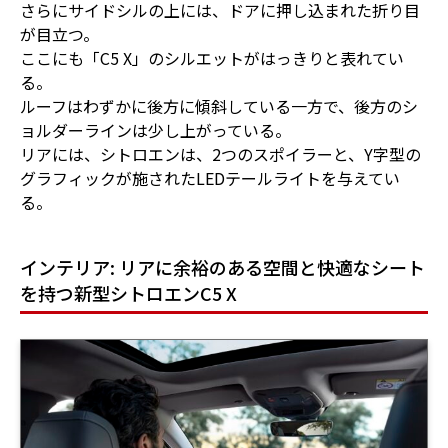
さらにサイドシルの上には、ドアに押し込まれた折り目
が目立つ。
ここにも「C5 X」のシルエットがはっきりと表れてい
る。
ルーフはわずかに後方に傾斜している一方で、後方のシ
ョルダーラインは少し上がっている。
リアには、シトロエンは、2つのスポイラーと、Y字型の
グラフィックが施されたLEDテールライトを与えてい
る。
インテリア: リアに余裕のある空間と快適なシート
を持つ新型シトロエンC5 X