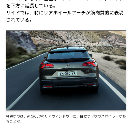
を下方に延長している。
サイドでは、特にリアホイールアーチが筋肉質的に表現
されている。
特異なのは、新型C5 Xのリアウィンドウ下に、目立つ形状のスポイラーがあ
ることだ。