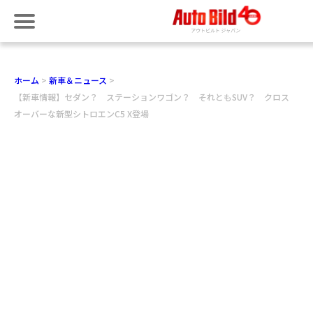
ホーム
新車＆ニュース
【新車情報】セダン？ ステーションワゴン？ それともSUV？ クロス
オーバーな新型シトロエンC5 X登場