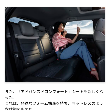
また、「アドバンスドコンフォート」シートも新しくな
った。
これは、特殊なフォーム構造を持ち、マットレスのよう
な状態のものだ。