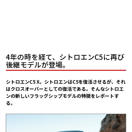
4年の時を経て、シトロエンC5に再び
後継モデルが登場。
シトロエンC5 X。シトロエンはC5を復活させるが、それ
はクロスオーバーとしての復活である。そんなシトロエ
ンの新しいフラッグシップモデルの特徴をレポートす
る。