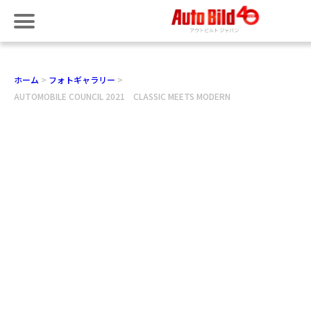
ホーム
フォトギャラリー
AUTOMOBILE COUNCIL 2021 CLASSIC MEETS MODERN