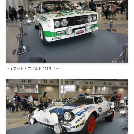
フィアット・アバルト 131ラリー