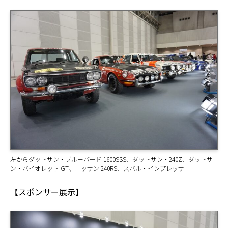
左からダットサン・ブルーバード 1600SSS、ダットサン・240Z、ダットサ
ン・バイオレット GT、ニッサン 240RS、スバル・インプレッサ
【スポンサー展示】