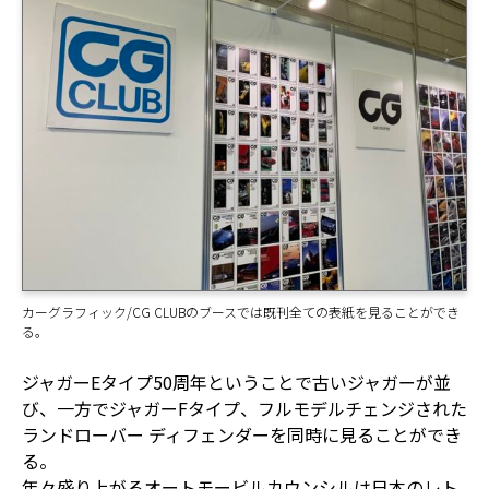
カーグラフィック/CG CLUBのブースでは既刊全ての表紙を見ることができ
る。
ジャガーEタイプ50周年ということで古いジャガーが並
び、一方でジャガーFタイプ、フルモデルチェンジされた
ランドローバー ディフェンダーを同時に見ることができ
る。
年々盛り上がるオートモービルカウンシルは日本のレト