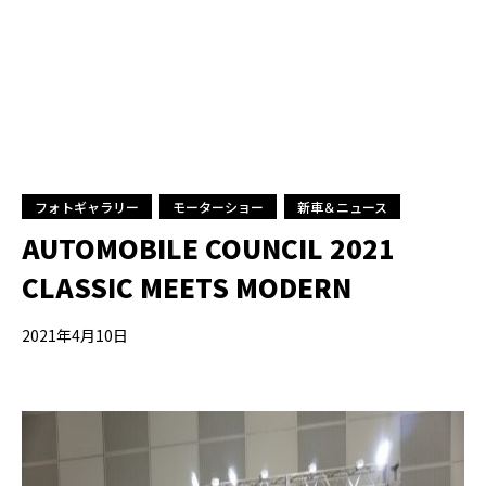
フォトギャラリー
モーターショー
新車＆ニュース
AUTOMOBILE COUNCIL 2021
CLASSIC MEETS MODERN
2021年4月10日