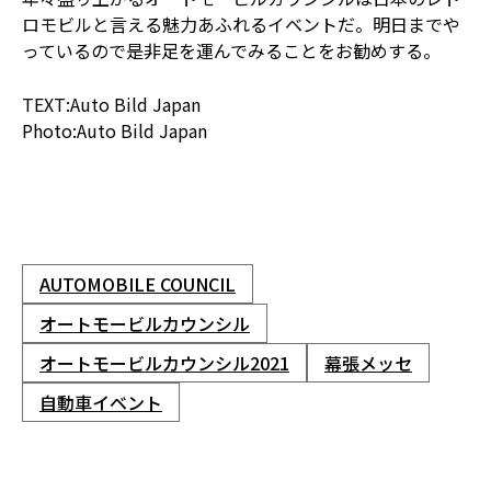
ロモビルと言える魅力あふれるイベントだ。明日までや
っているので是非足を運んでみることをお勧めする。
TEXT:Auto Bild Japan
Photo:Auto Bild Japan
AUTOMOBILE COUNCIL
オートモービルカウンシル
オートモービルカウンシル2021
幕張メッセ
自動車イベント