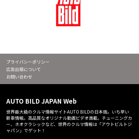
プライバシーポリシー
広告出稿について
お問い合わせ
AUTO BILD JAPAN Web
世界最大級のクルマ情報サイトAUTO BILDの日本版。いち早い
新車情報。高品質なオリジナル動画ビデオ満載。チューニングカ
ー、ネオクラシックなど、世界のクルマ情報は「アウトビルトジ
ャパン」でゲット！