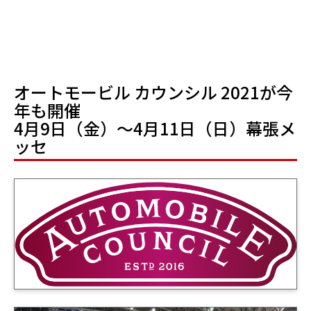
オートモービル カウンシル 2021が今
年も開催
4月9日（金）～4月11日（日）幕張メ
ッセ