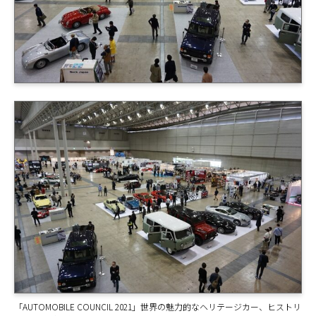
「AUTOMOBILE COUNCIL 2021」世界の魅力的なヘリテージカー、ヒストリ