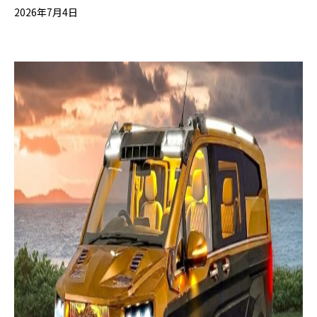
2026年7月4日