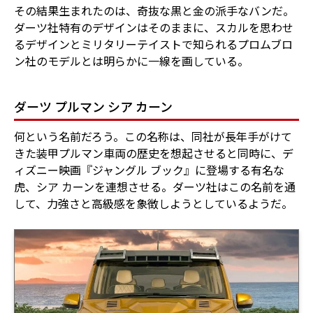
その結果生まれたのは、奇抜な黒と金の派手なバンだ。
ダーツ社特有のデザインはそのままに、スカルを思わせ
るデザインとミリタリーテイストで知られるプロムブロ
ン社のモデルとは明らかに一線を画している。
ダーツ プルマン シア カーン
何という名前だろう。この名称は、同社が長年手がけて
きた装甲プルマン車両の歴史を想起させると同時に、デ
ィズニー映画『ジャングル ブック』に登場する有名な
虎、シア カーンを連想させる。ダーツ社はこの名前を通
して、力強さと高級感を象徴しようとしているようだ。