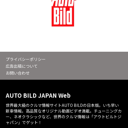
プライバシーポリシー
広告出稿について
お問い合わせ
AUTO BILD JAPAN Web
世界最大級のクルマ情報サイトAUTO BILDの日本版。いち早い
新車情報。高品質なオリジナル動画ビデオ満載。チューニングカ
ー、ネオクラシックなど、世界のクルマ情報は「アウトビルトジ
ャパン」でゲット！