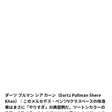
ダーツ プルマン シア カーン（Dartz Pullman Shere
Khan）：このメルセデス・ベンツVクラスベースの改造
車はまさに「やりすぎ」の典型例だ。ツートンカラーの