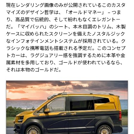
現在レンダリング画像のみが公開されているこのカスタ
マイズのデザイン哲学は、「オールドマネー」 – つま
り、高品質で伝統的、そして紛れもなくエレガント－
だ。「マイバッハ」のシート、本木目調のトリム、木製
ケースに収められたスクリーンを備えたノスタルジック
なインフォテインメントシステムが採用されている。ク
ラシックな携帯電話も搭載される予定だ。このコンセプ
トカーは、ラグジュアリー感を強調するために本革や金
属素材を多用しており、ゴールドが使われているなら、
それは本物のゴールドだ。