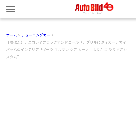
ホーム
チューニングカー
【魔改造】ナニコレ？ブラックアンドゴールド、グリルにタイガー、マイ
バッハのインテリア「ダーツ プルマン シア カーン」はまさに“やりすぎカ
スタム”