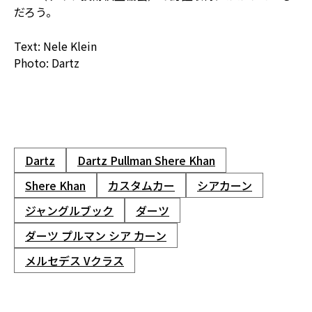
だろう。
Text: Nele Klein
Photo: Dartz
Dartz
Dartz Pullman Shere Khan
Shere Khan
カスタムカー
シアカーン
ジャングルブック
ダーツ
ダーツ プルマン シア カーン
メルセデス Vクラス