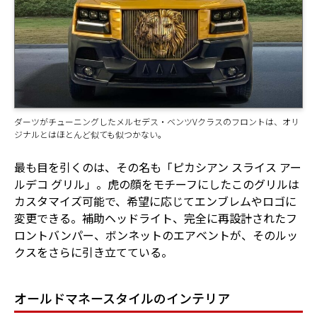
ダーツがチューニングしたメルセデス・ベンツVクラスのフロントは、オリ
ジナルとはほとんど似ても似つかない。
最も目を引くのは、その名も「ピカシアン スライス アー
ルデコ グリル」。虎の顔をモチーフにしたこのグリルは
カスタマイズ可能で、希望に応じてエンブレムやロゴに
変更できる。補助ヘッドライト、完全に再設計されたフ
ロントバンパー、ボンネットのエアベントが、そのルッ
クスをさらに引き立てている。
オールドマネースタイルのインテリア