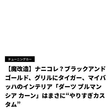
チューニングカー
【魔改造】ナニコレ？ブラックアンド
ゴールド、グリルにタイガー、マイバ
ッハのインテリア「ダーツ プルマン
シア カーン」はまさに“やりすぎカス
タム”