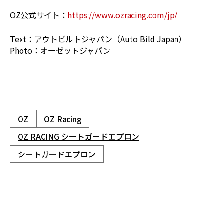
OZ公式サイト：
https://www.ozracing.com/jp/
Text：アウトビルトジャパン（Auto Bild Japan）
Photo：オーゼットジャパン
OZ
OZ Racing
OZ RACING シートガードエプロン
シートガードエプロン