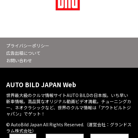
プライバシーポリシー
広告出稿について
お問い合わせ
AUTO BILD JAPAN Web
世界最大級のクルマ情報サイトAUTO BILDの日本版。いち早い
新車情報。高品質なオリジナル動画ビデオ満載。チューニングカ
ー、ネオクラシックなど、世界のクルマ情報は「アウトビルトジ
ャパン」でゲット！
© AutoBild Japan All Rights Reserved.（運営会社：グランドス
ラム株式会社）