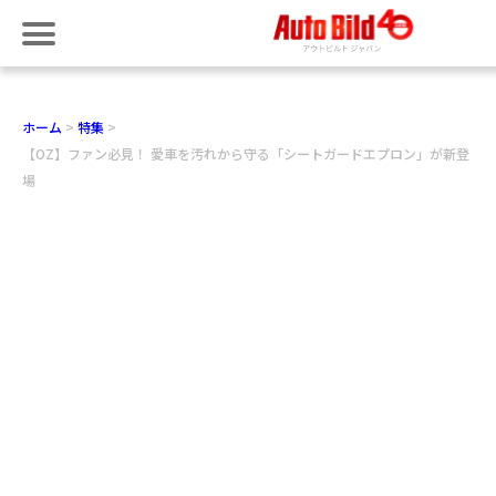
ホーム
特集
【OZ】ファン必見！ 愛車を汚れから守る「シートガードエプロン」が新登
場