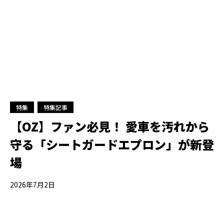
特集
特集記事
【OZ】ファン必見！ 愛車を汚れから
守る「シートガードエプロン」が新登
場
2026年7月2日