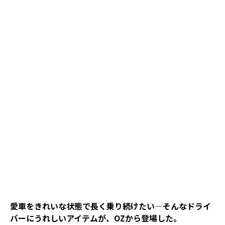
愛車をきれいな状態で長く乗り続けたい—そんなドライ
バーにうれしいアイテムが、OZから登場した。