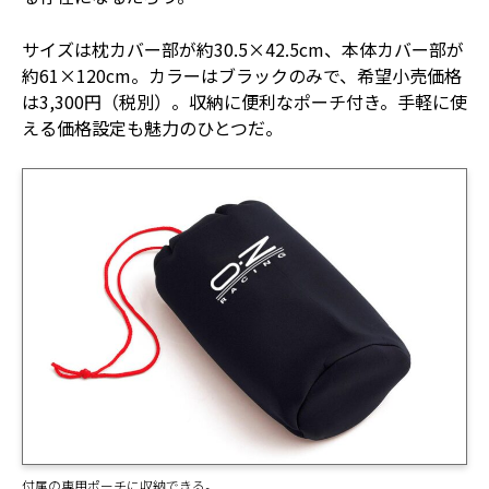
サイズは枕カバー部が約30.5×42.5cm、本体カバー部が
約61×120cm。カラーはブラックのみで、希望小売価格
は3,300円（税別）。収納に便利なポーチ付き。手軽に使
える価格設定も魅力のひとつだ。
付属の専用ポーチに収納できる。