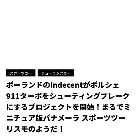
スポーツカー
チューニングカー
ポーランドのIndecentがポルシェ
911ターボをシューティングブレーク
にするプロジェクトを開始！まるでミ
ニチュア版パナメーラ スポーツツー
リスモのようだ！