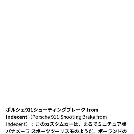
ポルシェ911シューティングブレーク from
Indecent
（Porsche 911 Shooting Brake from
Indecent）
：このカスタムカーは、まるでミニチュア版
パナメーラ スポーツツーリスモのようだ。ポーランドの