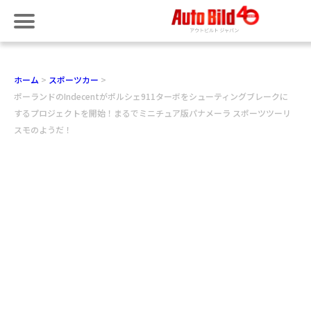
ホーム
スポーツカー
ポーランドのIndecentがポルシェ911ターボをシューティングブレークに
するプロジェクトを開始！まるでミニチュア版パナメーラ スポーツツーリ
スモのようだ！