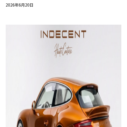
2026年6月20日