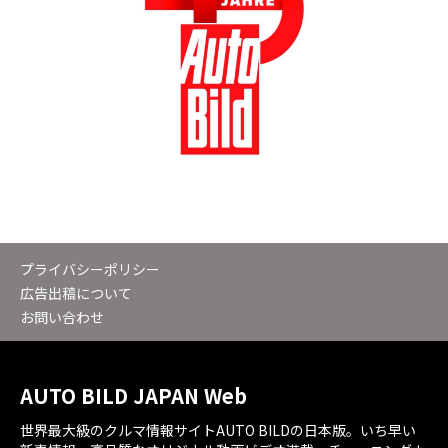
プライバシーポリシー
広告出稿について
お問い合わせ
AUTO BILD JAPAN Web
世界最大級のクルマ情報サイトAUTO BILDの日本版。いち早い