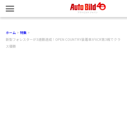
ホーム
特集
新型フォレスターが3連勝達成！OPEN COUNTRY装着車がXCR第3戦でクラ
ス優勝