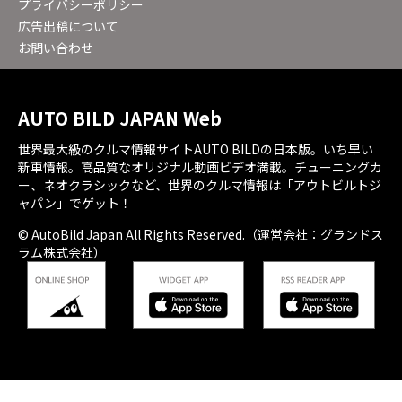
プライバシーポリシー
広告出稿について
お問い合わせ
AUTO BILD JAPAN Web
世界最大級のクルマ情報サイトAUTO BILDの日本版。いち早い
新車情報。高品質なオリジナル動画ビデオ満載。チューニングカ
ー、ネオクラシックなど、世界のクルマ情報は「アウトビルトジ
ャパン」でゲット！
© AutoBild Japan All Rights Reserved.（運営会社：グランドス
ラム株式会社）