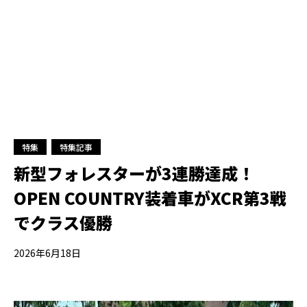
特集
特集記事
新型フォレスターが3連勝達成！
OPEN COUNTRY装着車がXCR第3戦
でクラス優勝
2026年6月18日