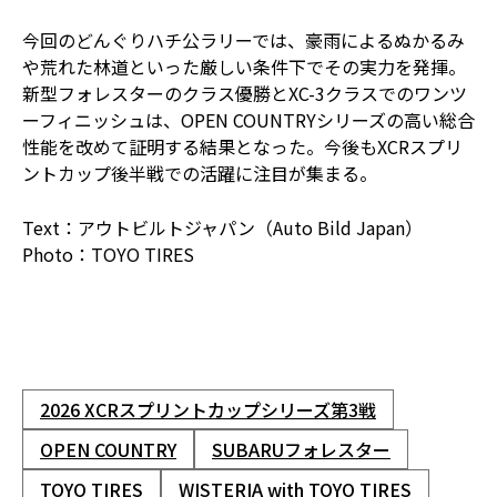
今回のどんぐりハチ公ラリーでは、豪雨によるぬかるみ
や荒れた林道といった厳しい条件下でその実力を発揮。
新型フォレスターのクラス優勝とXC-3クラスでのワンツ
ーフィニッシュは、OPEN COUNTRYシリーズの高い総合
性能を改めて証明する結果となった。今後もXCRスプリ
ントカップ後半戦での活躍に注目が集まる。
Text：アウトビルトジャパン（Auto Bild Japan）
Photo：TOYO TIRES
2026 XCRスプリントカップシリーズ第3戦
OPEN COUNTRY
SUBARUフォレスター
TOYO TIRES
WISTERIA with TOYO TIRES