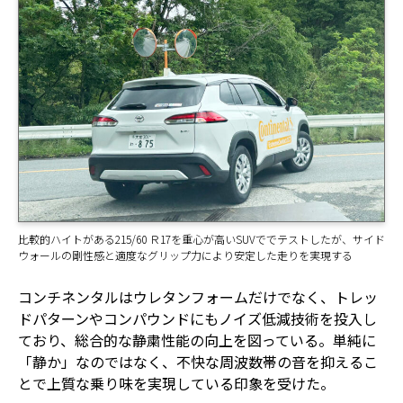
比較的ハイトがある215/60 Ｒ17を重心が高いSUVででテストしたが、サイド
ウォールの剛性感と適度なグリップ力により安定した走りを実現する
コンチネンタルはウレタンフォームだけでなく、トレッ
ドパターンやコンパウンドにもノイズ低減技術を投入し
ており、総合的な静粛性能の向上を図っている。単純に
「静か」なのではなく、不快な周波数帯の音を抑えるこ
とで上質な乗り味を実現している印象を受けた。