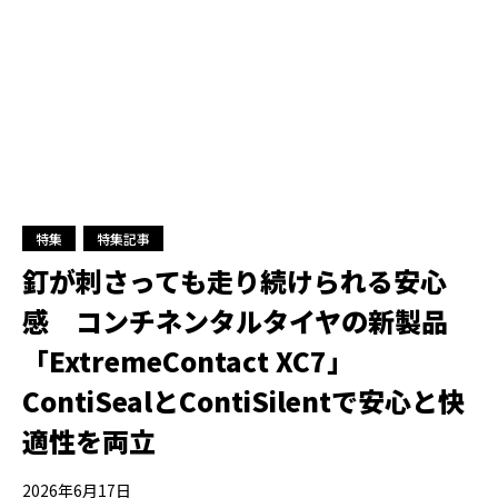
特集
特集記事
釘が刺さっても走り続けられる安心
感 コンチネンタルタイヤの新製品
「ExtremeContact XC7」
ContiSealとContiSilentで安心と快
適性を両立
2026年6月17日