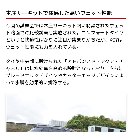
本庄サーキットで体感した高いウェット性能
今回の試乗会では本庄サーキット内に特設されたウェッ
ト路面での比較試乗も実施された。コンフォートタイヤ
というと快適性ばかりに注目が集まりがちだが、XC7は
ウェット性能にも力を入れている。
タイヤ中央部に設けられた「アドバンスド・アクア・チ
ャネル」は排水効率を高める設計となっており、さらに
ブレードエッジデザインやカッターエッジデザインによ
って水膜を効果的に排除する。