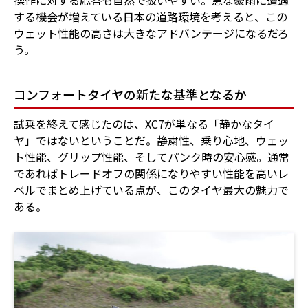
操作に対する応答も自然で扱いやすい。急な豪雨に遭遇
する機会が増えている日本の道路環境を考えると、この
ウェット性能の高さは大きなアドバンテージになるだろ
う。
コンフォートタイヤの新たな基準となるか
試乗を終えて感じたのは、XC7が単なる「静かなタイ
ヤ」ではないということだ。静粛性、乗り心地、ウェッ
ト性能、グリップ性能、そしてパンク時の安心感。通常
であればトレードオフの関係になりやすい性能を高いレ
ベルでまとめ上げている点が、このタイヤ最大の魅力で
ある。