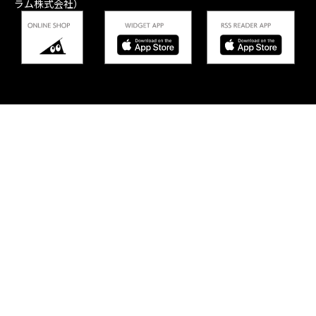
ラム株式会社）