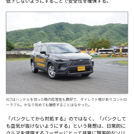
低下しないようにすることで安全性を確保する。
XC7はハンドルを切った時の応答性も良好で、ダイレクト感がありコントロ
ーラブル。かなり攻めても破綻することはなかった。
「パンクしてから対処する」のではなく、「パンクして
も空気が抜けないようにする」という発想は、日常的に
クルマを使用するユーザーにとって非常に現実的なソリ