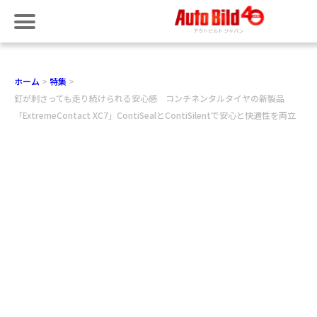
ホーム
特集
釘が刺さっても走り続けられる安心感 コンチネンタルタイヤの新製品
「ExtremeContact XC7」ContiSealとContiSilentで安心と快適性を両立