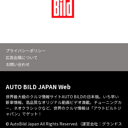
プライバシーポリシー
広告出稿について
お問い合わせ
AUTO BILD JAPAN Web
世界最大級のクルマ情報サイトAUTO BILDの日本版。いち早い
新車情報。高品質なオリジナル動画ビデオ満載。チューニングカ
ー、ネオクラシックなど、世界のクルマ情報は「アウトビルトジ
ャパン」でゲット！
© AutoBild Japan All Rights Reserved.（運営会社：グランドス