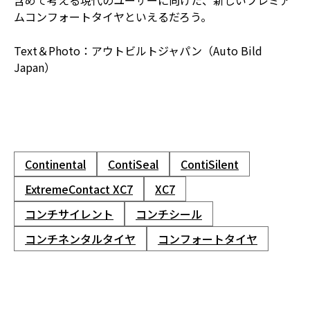
含めて考える現代のユーザーに向けた、新しいプレミア
ムコンフォートタイヤといえるだろう。
Text＆Photo：アウトビルトジャパン（Auto Bild
Japan）
Continental
ContiSeal
ContiSilent
ExtremeContact XC7
XC7
コンチサイレント
コンチシール
コンチネンタルタイヤ
コンフォートタイヤ