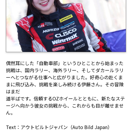
偶然耳にした「自動車部」というひとことから始まった
挑戦は、国内ラリー、海外ラリー、そしてダカールラリ
ーへとつながる仕事へと広がりました。好奇心の赴くま
まに飛び込み、挑戦を楽しみ続ける伊藤さん。その冒険
はまだ
道半ばです。信頼するOZホイールとともに、新たなステ
ージへ向かう彼女の挑戦から、これからも目が離せませ
ん。
Text：アウトビルトジャパン（Auto Bild Japan）