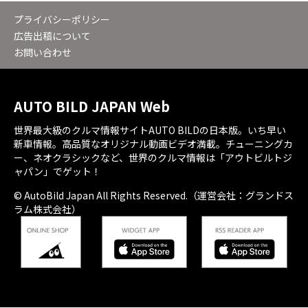
プライバシーポリシー
広告出稿について
お問い合わせ
AUTO BILD JAPAN Web
世界最大級のクルマ情報サイトAUTO BILDの日本版。いち早い
新車情報。高品質なオリジナル動画ビデオ満載。チューニングカ
ー、ネオクラシックなど、世界のクルマ情報は「アウトビルトジ
ャパン」でゲット！
© AutoBild Japan All Rights Reserved.（運営会社：グランドス
ラム株式会社）