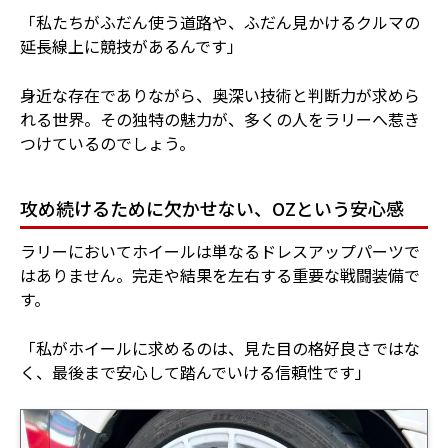
「私たちがふだん使う道路や、ふだん見かけるクルマの
延長線上に競技があるんです」
身近な存在でありながら、奥深い技術と判断力が求めら
れる世界。その独特の魅力が、多くの人をラリーへ惹き
つけているのでしょう。
攻め続けるために欠かせない、OZという安心感
ラリーにおいてホイールは単なるドレスアップパーツで
はありません。完走や結果を左右する重要な戦闘装備で
す。
「私がホイールに求めるのは、見た目の格好良さではな
く、最後まで安心して踏んでいける信頼性です」