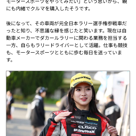
モータースポーツをやってみたい」という思いから、親
にも内緒でクルマを購入したそうです。
後になって、その車両が元全日本ラリー選手権参戦車だ
ったと知り、不思議な縁を感じたと笑います。現在は自
動車メーカーでダカールラリーに関わる業務を担当する
一方、自らもラリードライバーとして活躍。仕事も競技
も、モータースポーツとともに歩む毎日を送っていま
す。