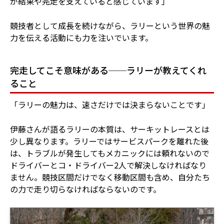
が結果や完走を支えていると感じています」
競技者として成長を続けながら、ラリーという世界の魅
力を伝える活動にも力を注いでいます。
完走してこそ意味がある──ラリーが教えてくれ
ること
「ラリーの魅力は、速さだけでは決まらないことです」
伊藤さんが語るラリーの本質は、サーキットレースとは
少し異なります。ラリーではサービスパークを離れた後
は、トラブルが発生してもメカニックには頼れないので
ドライバーとコ・ドライバー2人で解決しなければなり
ません。競技区間だけでなく移動区間も含め、自分たち
の力で走り切らなければならないのです。