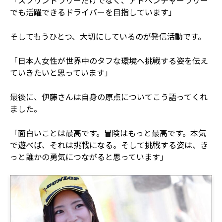
でも活躍できるドライバーを目指しています」
そしてもうひとつ、大切にしているのが発信活動です。
「日本人女性が世界中のタフな環境へ挑戦する姿を伝え
ていきたいと思っています」
最後に、伊藤さんは自身の原点についてこう語ってくれ
ました。
「面白いことは最高です。冒険はもっと最高です。本気
で遊べば、それは挑戦になる。そして挑戦する姿は、き
っと誰かの勇気につながると思っています」