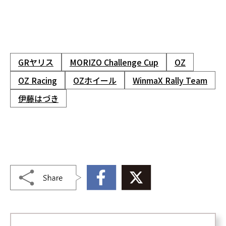
GRヤリス
MORIZO Challenge Cup
OZ
OZ Racing
OZホイール
WinmaX Rally Team
伊藤はづき