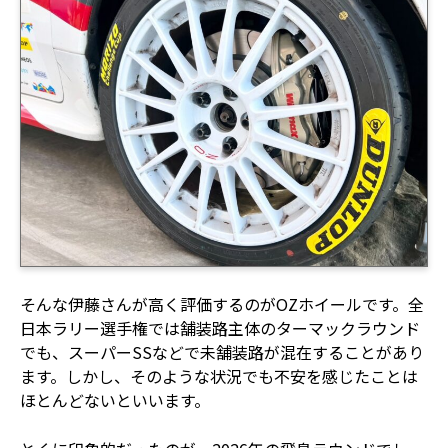
そんな伊藤さんが高く評価するのがOZホイールです。全
日本ラリー選手権では舗装路主体のターマックラウンド
でも、スーパーSSなどで未舗装路が混在することがあり
ます。しかし、そのような状況でも不安を感じたことは
ほとんどないといいます。