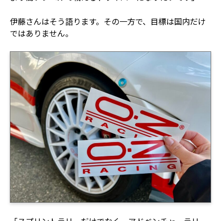
伊藤さんはそう語ります。その一方で、目標は国内だけ
ではありません。
「スプリントラリーだけでなく、アドベンチャーラリー