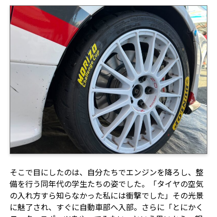
そこで目にしたのは、自分たちでエンジンを降ろし、整
備を行う同年代の学生たちの姿でした。「タイヤの空気
の入れ方すら知らなかった私には衝撃でした」その光景
に魅了され、すぐに自動車部へ入部。さらに「とにかく