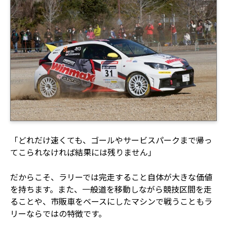
「どれだけ速くても、ゴールやサービスパークまで帰っ
てこられなければ結果には残りません」
だからこそ、ラリーでは完走すること自体が大きな価値
を持ちます。また、一般道を移動しながら競技区間を走
ることや、市販車をベースにしたマシンで戦うこともラ
リーならではの特徴です。