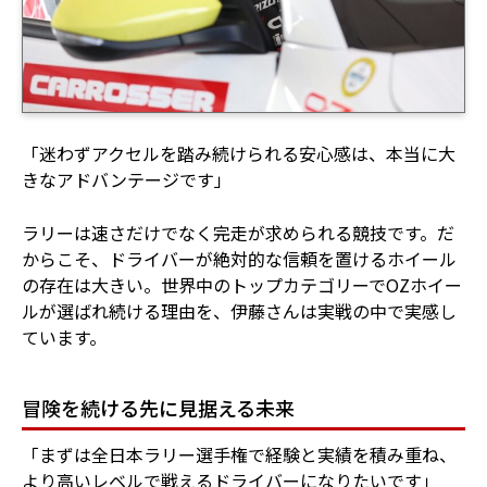
「迷わずアクセルを踏み続けられる安心感は、本当に大
きなアドバンテージです」
ラリーは速さだけでなく完走が求められる競技です。だ
からこそ、ドライバーが絶対的な信頼を置けるホイール
の存在は大きい。世界中のトップカテゴリーでOZホイー
ルが選ばれ続ける理由を、伊藤さんは実戦の中で実感し
ています。
冒険を続ける先に見据える未来
「まずは全日本ラリー選手権で経験と実績を積み重ね、
より高いレベルで戦えるドライバーになりたいです」