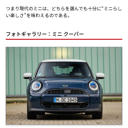
つまり現代のミニは、どちらを選んでも十分に“ミニらし
い楽しさ”を味わえるのである。
フォトギャラリー：ミニ クーパー