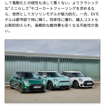
して電動化との相性も決して悪くない。よりクラシック
な“ミニらしさ”やゴーカートフィーリングを求めるな
ら、依然としてガソリンモデルが魅力的だ。一方、EVモ
デルは都市部で特に輝く。効率性に優れ、購入コストも
比較的抑えられ、長期的な維持費も安くなる可能性が高
い。