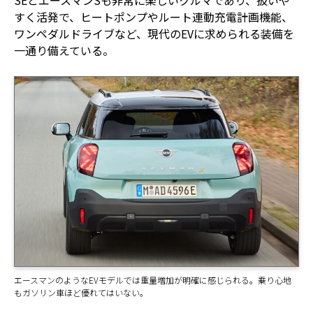
すく活発で、ヒートポンプやルート連動充電計画機能、
ワンペダルドライブなど、現代のEVに求められる装備を
一通り備えている。
エースマンのようなEVモデルでは重量増加が明確に感じられる。乗り心地
もガソリン車ほど優れてはいない。