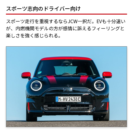
スポーツ志向のドライバー向け
スポーツ走行を重視するならJCW一択だ。EVも十分速い
が、内燃機関モデルの方が感情に訴えるフィーリングと
楽しさを強く感じられる。