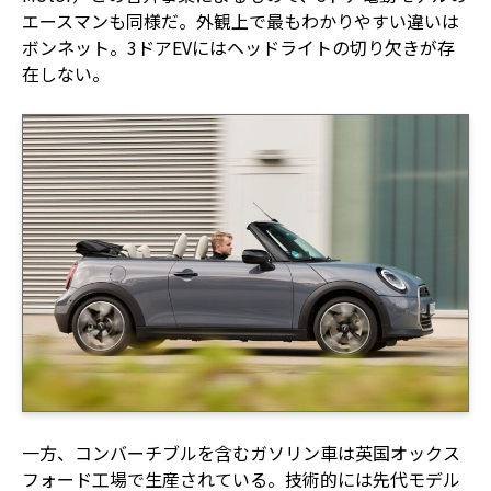
エースマンも同様だ。外観上で最もわかりやすい違いは
ボンネット。3ドアEVにはヘッドライトの切り欠きが存
在しない。
一方、コンバーチブルを含むガソリン車は英国オックス
フォード工場で生産されている。技術的には先代モデル