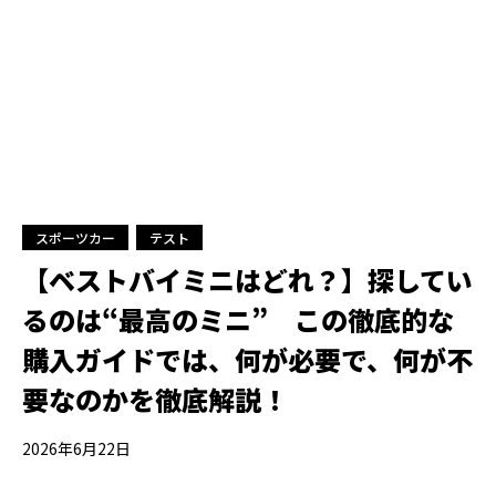
スポーツカー
テスト
【ベストバイミニはどれ？】探してい
るのは“最高のミニ” この徹底的な
購入ガイドでは、何が必要で、何が不
要なのかを徹底解説！
2026年6月22日