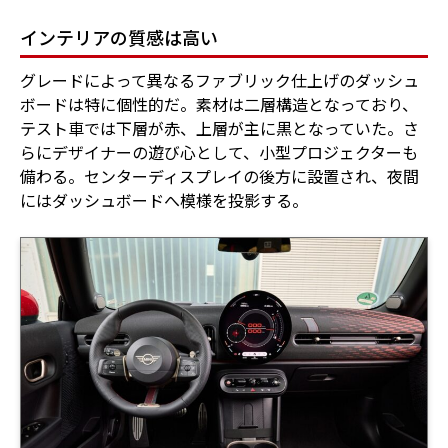
インテリアの質感は高い
グレードによって異なるファブリック仕上げのダッシュ
ボードは特に個性的だ。素材は二層構造となっており、
テスト車では下層が赤、上層が主に黒となっていた。さ
らにデザイナーの遊び心として、小型プロジェクターも
備わる。センターディスプレイの後方に設置され、夜間
にはダッシュボードへ模様を投影する。