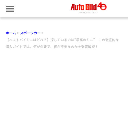
ホーム
スポーツカー
【ベストバイミニはどれ？】探しているのは“最高のミニ” この徹底的な
購入ガイドでは、何が必要で、何が不要なのかを徹底解説！