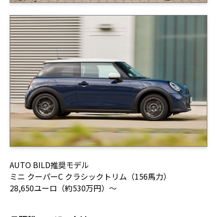
AUTO BILD推奨モデル
ミニ クーパーC クラシックトリム（156馬力）
28,650ユーロ（約530万円）〜