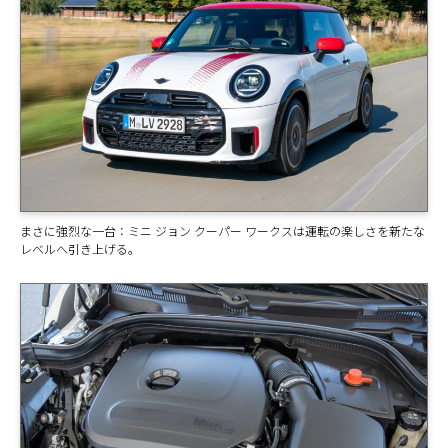
まさに強烈な一台：ミニ ジョン クーパー ワークスは運転の楽しさを新たな
レベルへ引き上げる。