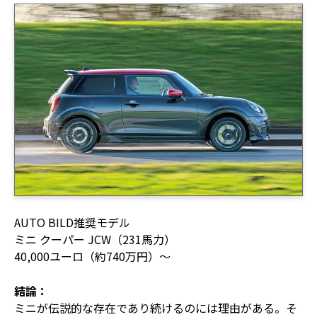
AUTO BILD推奨モデル
ミニ クーパー JCW（231馬力）
40,000ユーロ（約740万円）〜
結論：
ミニが伝説的な存在であり続けるのには理由がある。そ