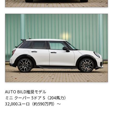
AUTO BILD推奨モデル
ミニ クーパー 5ドア S（204馬力）
32,000ユーロ（約590万円）〜