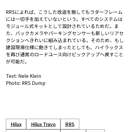
RRSによれば、こうした改造を施してもラダーフレーム
には一切手を加えていないという。すべてのシステムは
モジュール式キットとして設計されているためだ。ま
た、バックカメラやパーキングセンサーも新しいリアセ
クションへきれいに組み込まれている。そのため、もし
建設現場仕様に飽きてしまったとしても、ハイラックス
を再び通常のロードユース向けピックアップへ戻すこと
が可能だ。
Text: Nele Klein
Photo: RRS Dump
Hilux
Hilux Travo
RRS