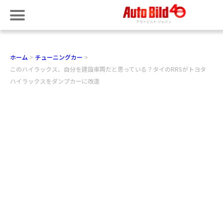
ホーム
チューニングカー
このハイラックス、自分を建設車両だと思っている？タイのRRSがトヨタ
ハイラックスをダンプカーに改造