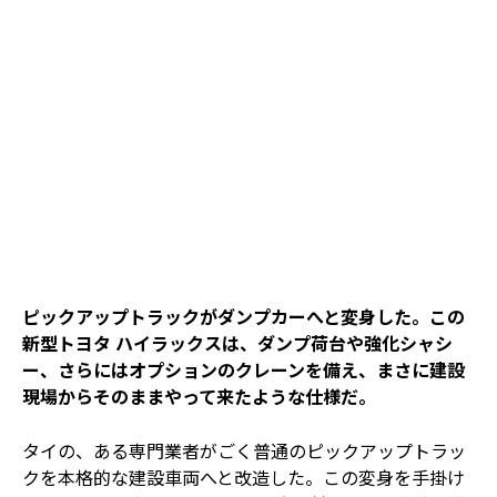
ピックアップトラックがダンプカーへと変身した。この
新型トヨタ ハイラックスは、ダンプ荷台や強化シャシ
ー、さらにはオプションのクレーンを備え、まさに建設
現場からそのままやって来たような仕様だ。
タイの、ある専門業者がごく普通のピックアップトラッ
クを本格的な建設車両へと改造した。この変身を手掛け