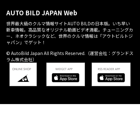
AUTO BILD JAPAN Web
世界最大級のクルマ情報サイトAUTO BILDの日本版。いち早い
新車情報。高品質なオリジナル動画ビデオ満載。チューニングカ
ー、ネオクラシックなど、世界のクルマ情報は「アウトビルトジ
ャパン」でゲット！
© AutoBild Japan All Rights Reserved.（運営会社：グランドス
ラム株式会社）