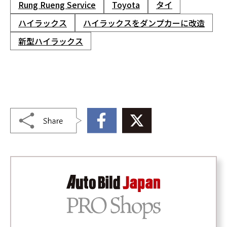
Rung Rueng Service
Toyota
タイ
ハイラックス
ハイラックスをダンプカーに改造
新型ハイラックス