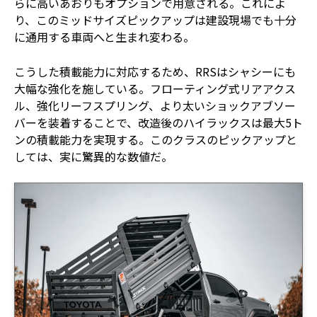
らに高いあおりもオプションで用意される。これによ
り、このミッドサイズピックアップは建設現場でも十分
に通用する車両へと生まれ変わる。
こうした積載能力に対応するため、RRSはシャシーにも
大幅な強化を施している。フローティング式リアアクス
ル、強化リーフスプリング、より太いショックアブソー
バーを装着することで、改造後のハイラックスは最大5ト
ンの積載能力を実現する。このクラスのピックアップと
しては、実に驚異的な数値だ。