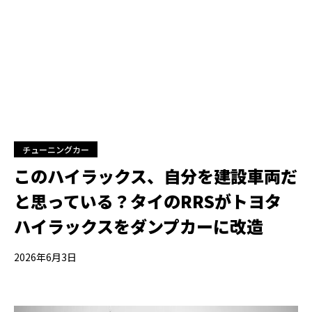
チューニングカー
このハイラックス、自分を建設車両だ
と思っている？タイのRRSがトヨタ
ハイラックスをダンプカーに改造
2026年6月3日