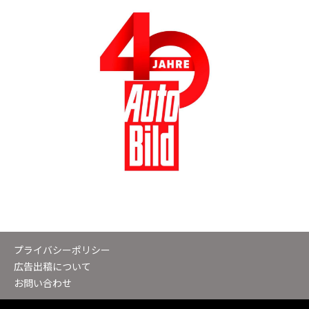
プライバシーポリシー
広告出稿について
お問い合わせ