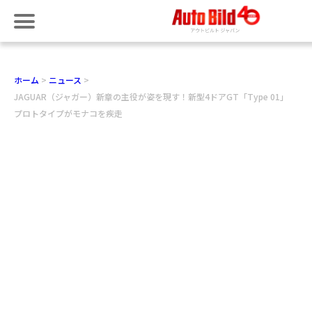
ホーム
ニュース
JAGUAR（ジャガー）新章の主役が姿を現す！新型4ドアGT「Type 01」
プロトタイプがモナコを疾走