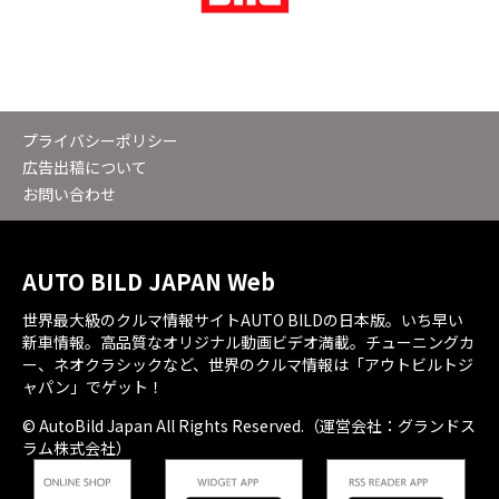
プライバシーポリシー
広告出稿について
お問い合わせ
AUTO BILD JAPAN Web
世界最大級のクルマ情報サイトAUTO BILDの日本版。いち早い
新車情報。高品質なオリジナル動画ビデオ満載。チューニングカ
ー、ネオクラシックなど、世界のクルマ情報は「アウトビルトジ
ャパン」でゲット！
© AutoBild Japan All Rights Reserved.（運営会社：グランドス
ラム株式会社）