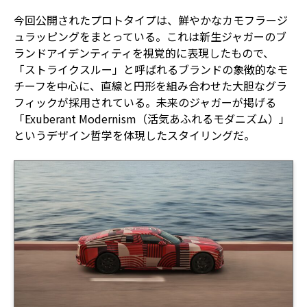
今回公開されたプロトタイプは、鮮やかなカモフラージ
ュラッピングをまとっている。これは新生ジャガーのブ
ランドアイデンティティを視覚的に表現したもので、
「ストライクスルー」と呼ばれるブランドの象徴的なモ
チーフを中心に、直線と円形を組み合わせた大胆なグラ
フィックが採用されている。未来のジャガーが掲げる
「Exuberant Modernism（活気あふれるモダニズム）」
というデザイン哲学を体現したスタイリングだ。