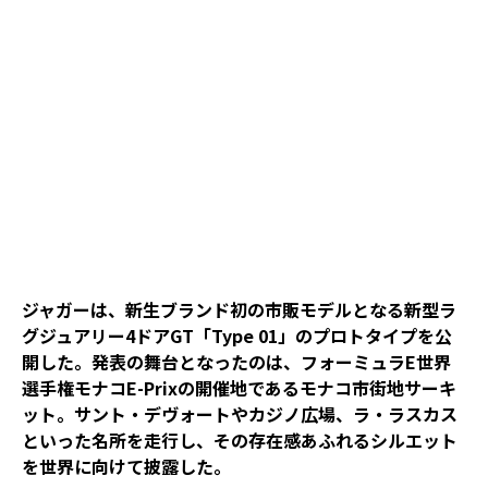
ジャガーは、新生ブランド初の市販モデルとなる新型ラ
グジュアリー4ドアGT「Type 01」のプロトタイプを公
開した。発表の舞台となったのは、フォーミュラE世界
選手権モナコE-Prixの開催地であるモナコ市街地サーキ
ット。サント・デヴォートやカジノ広場、ラ・ラスカス
といった名所を走行し、その存在感あふれるシルエット
を世界に向けて披露した。